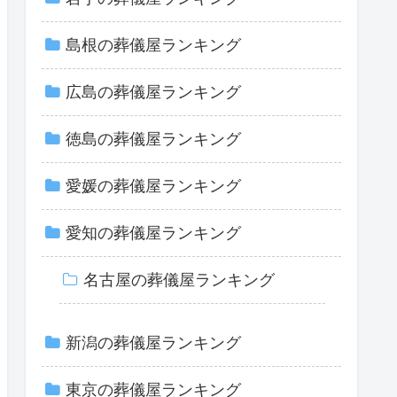
島根の葬儀屋ランキング
広島の葬儀屋ランキング
徳島の葬儀屋ランキング
愛媛の葬儀屋ランキング
愛知の葬儀屋ランキング
名古屋の葬儀屋ランキング
新潟の葬儀屋ランキング
東京の葬儀屋ランキング