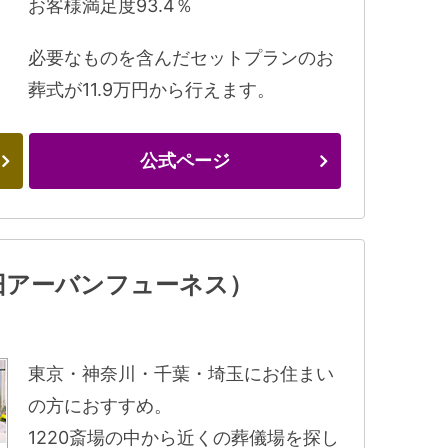
お客様満足度93.4％
必要なものを含んだセットプランのお
葬式が11.9万円から行えます。
公式ページ
旧アーバンフューネス）
東京・神奈川・千葉・埼玉にお住まい
の方におすすめ。
1220斎場の中から近くの葬儀場を探し