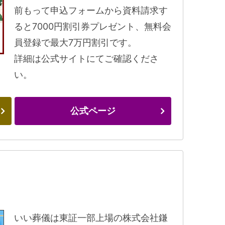
前もって申込フォームから資料請求す
ると7000円割引券プレゼント、無料会
員登録で最大7万円割引です。
詳細は公式サイトにてご確認くださ
い。
公式ページ
いい葬儀は東証一部上場の株式会社鎌