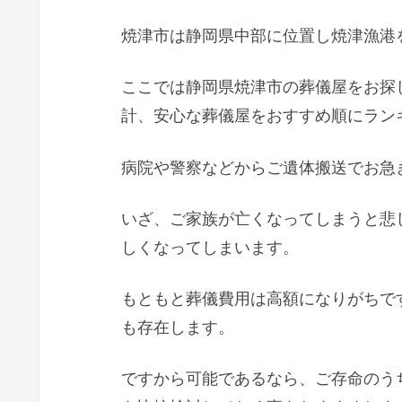
焼津市は静岡県中部に位置し焼津漁港
ここでは静岡県焼津市の葬儀屋をお探
計、安心な葬儀屋をおすすめ順にラン
病院や警察などからご遺体搬送でお急
いざ、ご家族が亡くなってしまうと悲
しくなってしまいます。
もともと葬儀費用は高額になりがちで
も存在します。
ですから可能であるなら、ご存命のう