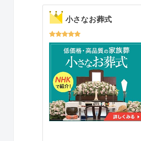
小さなお葬式