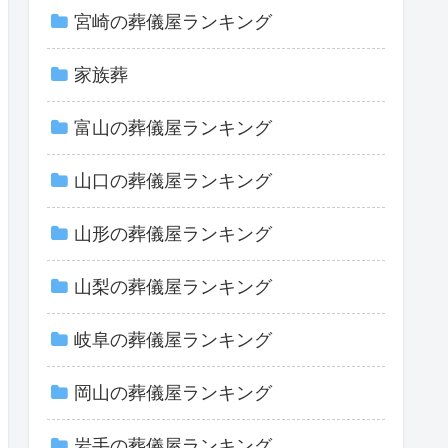
宮崎の葬儀屋ランキング
家族葬
富山の葬儀屋ランキング
山口の葬儀屋ランキング
山形の葬儀屋ランキング
山梨の葬儀屋ランキング
岐阜の葬儀屋ランキング
岡山の葬儀屋ランキング
岩手の葬儀屋ランキング