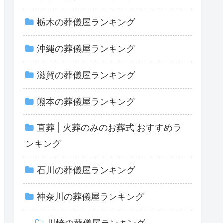
栃木の葬儀屋ランキング
沖縄の葬儀屋ランキング
滋賀の葬儀屋ランキング
熊本の葬儀屋ランキング
直葬 | 火葬のみのお葬式 おすすめラ
ンキング
石川の葬儀屋ランキング
神奈川の葬儀屋ランキング
川崎の葬儀屋ランキング