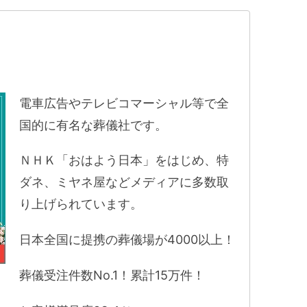
電車広告やテレビコマーシャル等で全
国的に有名な葬儀社です。
ＮＨＫ「おはよう日本」をはじめ、特
ダネ、ミヤネ屋などメディアに多数取
り上げられています。
日本全国に提携の葬儀場が4000以上！
葬儀受注件数No.1！累計15万件！