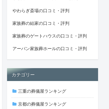
やわらぎ斎場の口コミ・評判
家族葬の結家の口コミ・評判
家族葬のゲートハウスの口コミ・評判
アーバン家族葬ホールの口コミ・評判
カテゴリー
三重の葬儀屋ランキング
京都の葬儀屋ランキング