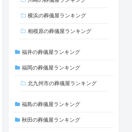
横浜の葬儀屋ランキング
相模原の葬儀屋ランキング
福井の葬儀屋ランキング
福岡の葬儀屋ランキング
北九州市の葬儀屋ランキング
福島の葬儀屋ランキング
秋田の葬儀屋ランキング