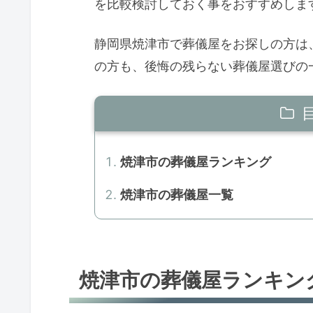
を比較検討しておく事をおすすめしま
静岡県焼津市で葬儀屋をお探しの方は
の方も、後悔の残らない葬儀屋選びの
焼津市の葬儀屋ランキング
焼津市の葬儀屋一覧
焼津市の葬儀屋ランキン