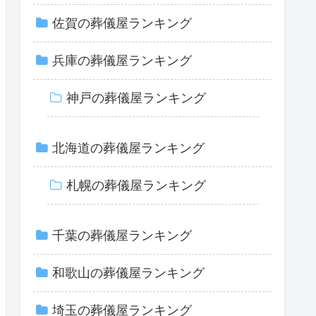
佐賀の葬儀屋ランキング
兵庫の葬儀屋ランキング
神戸の葬儀屋ランキング
北海道の葬儀屋ランキング
札幌の葬儀屋ランキング
千葉の葬儀屋ランキング
和歌山の葬儀屋ランキング
埼玉の葬儀屋ランキング