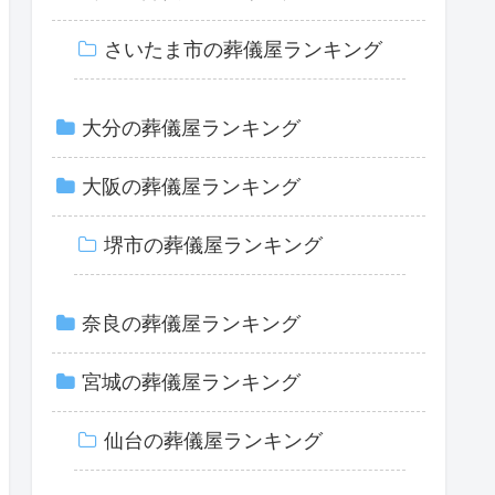
さいたま市の葬儀屋ランキング
大分の葬儀屋ランキング
大阪の葬儀屋ランキング
堺市の葬儀屋ランキング
奈良の葬儀屋ランキング
宮城の葬儀屋ランキング
仙台の葬儀屋ランキング