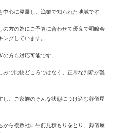
を中心に発展し、漁業で知られた地域です。
しの方の為にご予算に合わせて優良で明瞭会
キングしています。
ぎの方も対応可能です。
しみで比較どころではなく、正常な判断が難
すし、ご家族のそんな状態につけ込む葬儀屋
ちから複数社に生前見積もりをとり、葬儀屋