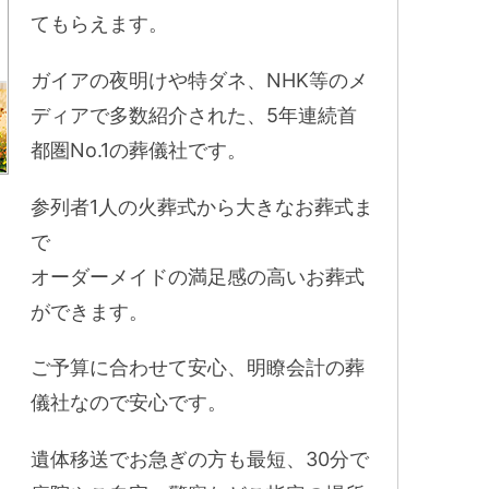
てもらえます。
ガイアの夜明けや特ダネ、NHK等のメ
ディアで多数紹介された、5年連続首
都圏No.1の葬儀社です。
参列者1人の火葬式から大きなお葬式ま
で
オーダーメイドの満足感の高いお葬式
ができます。
ご予算に合わせて安心、明瞭会計の葬
儀社なので安心です。
遺体移送でお急ぎの方も最短、30分で