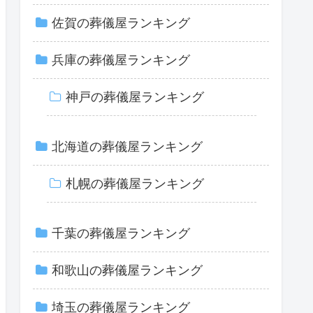
佐賀の葬儀屋ランキング
兵庫の葬儀屋ランキング
神戸の葬儀屋ランキング
北海道の葬儀屋ランキング
札幌の葬儀屋ランキング
千葉の葬儀屋ランキング
和歌山の葬儀屋ランキング
埼玉の葬儀屋ランキング