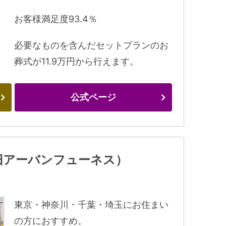
お客様満足度93.4％
必要なものを含んだセットプランのお
葬式が11.9万円から行えます。
公式ページ
旧アーバンフューネス）
東京・神奈川・千葉・埼玉にお住まい
の方におすすめ。