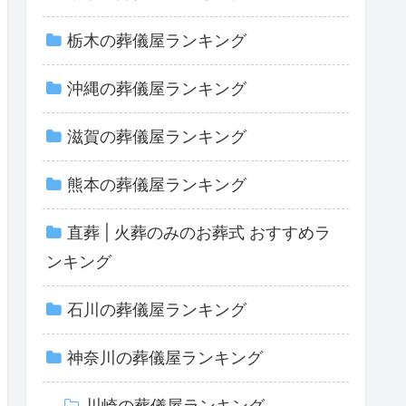
栃木の葬儀屋ランキング
沖縄の葬儀屋ランキング
滋賀の葬儀屋ランキング
熊本の葬儀屋ランキング
直葬 | 火葬のみのお葬式 おすすめラ
ンキング
石川の葬儀屋ランキング
神奈川の葬儀屋ランキング
川崎の葬儀屋ランキング