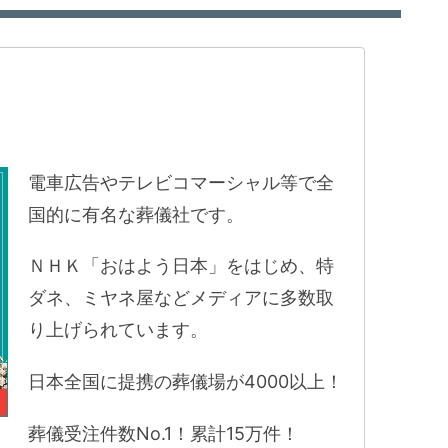
電車広告やテレビコマーシャル等で全
国的に有名な葬儀社です。
ＮＨＫ「おはよう日本」をはじめ、特
ダネ、ミヤネ屋などメディアに多数取
り上げられています。
日本全国に提携の葬儀場が4000以上！
葬儀受注件数No.1！累計15万件！