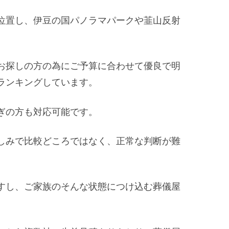
位置し、伊豆の国パノラマパークや韮山反射
お探しの方の為にご予算に合わせて優良で明
ランキングしています。
ぎの方も対応可能です。
しみで比較どころではなく、正常な判断が難
すし、ご家族のそんな状態につけ込む葬儀屋