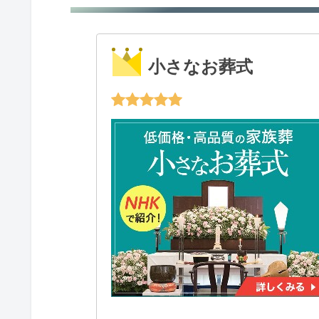
小さなお葬式