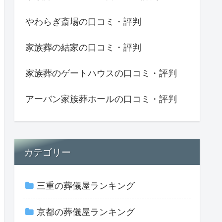
やわらぎ斎場の口コミ・評判
家族葬の結家の口コミ・評判
家族葬のゲートハウスの口コミ・評判
アーバン家族葬ホールの口コミ・評判
カテゴリー
三重の葬儀屋ランキング
京都の葬儀屋ランキング