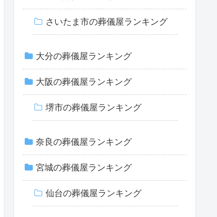
さいたま市の葬儀屋ランキング
大分の葬儀屋ランキング
大阪の葬儀屋ランキング
堺市の葬儀屋ランキング
奈良の葬儀屋ランキング
宮城の葬儀屋ランキング
仙台の葬儀屋ランキング