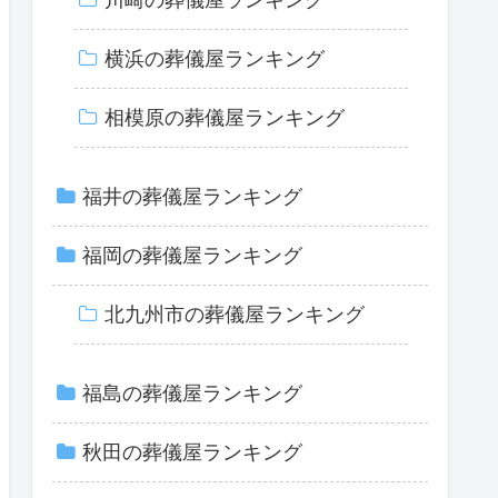
横浜の葬儀屋ランキング
相模原の葬儀屋ランキング
福井の葬儀屋ランキング
福岡の葬儀屋ランキング
北九州市の葬儀屋ランキング
福島の葬儀屋ランキング
秋田の葬儀屋ランキング