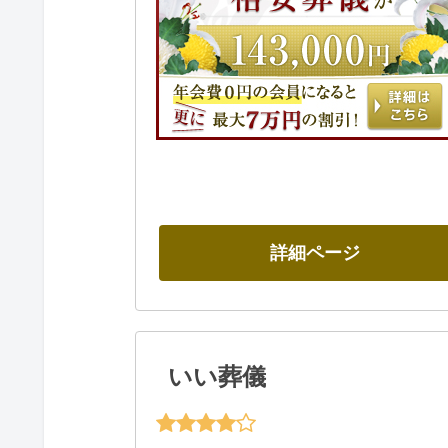
詳細ページ
いい葬儀