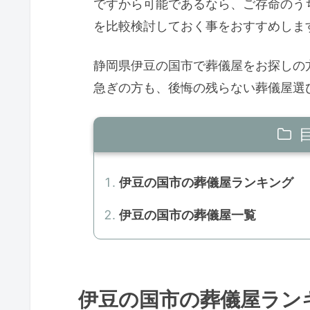
ですから可能であるなら、ご存命のう
を比較検討しておく事をおすすめしま
静岡県伊豆の国市で葬儀屋をお探しの
急ぎの方も、後悔の残らない葬儀屋選
伊豆の国市の葬儀屋ランキング
伊豆の国市の葬儀屋一覧
伊豆の国市の葬儀屋ラン