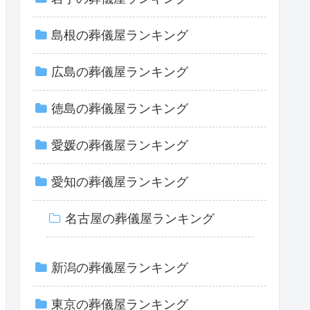
島根の葬儀屋ランキング
広島の葬儀屋ランキング
徳島の葬儀屋ランキング
愛媛の葬儀屋ランキング
愛知の葬儀屋ランキング
名古屋の葬儀屋ランキング
新潟の葬儀屋ランキング
東京の葬儀屋ランキング