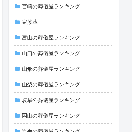
宮崎の葬儀屋ランキング
家族葬
富山の葬儀屋ランキング
山口の葬儀屋ランキング
山形の葬儀屋ランキング
山梨の葬儀屋ランキング
岐阜の葬儀屋ランキング
岡山の葬儀屋ランキング
岩手の葬儀屋ランキング