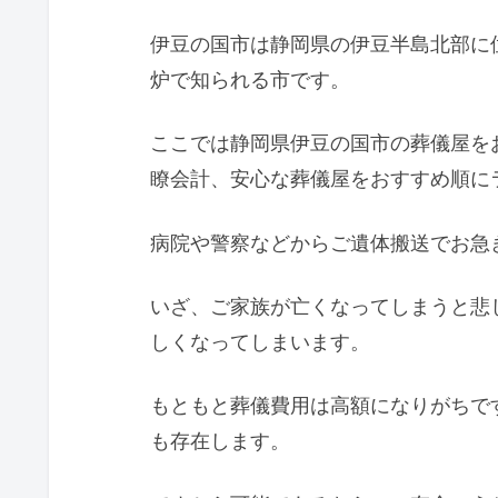
伊豆の国市は静岡県の伊豆半島北部に
炉で知られる市です。
ここでは静岡県伊豆の国市の葬儀屋を
瞭会計、安心な葬儀屋をおすすめ順に
病院や警察などからご遺体搬送でお急
いざ、ご家族が亡くなってしまうと悲
しくなってしまいます。
もともと葬儀費用は高額になりがちで
も存在します。