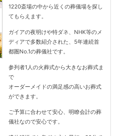
1220斎場の中から近くの葬儀場を探し
てもらえます。
ガイアの夜明けや特ダネ、NHK等のメ
ディアで多数紹介された、5年連続首
都圏No.1の葬儀社です。
参列者1人の火葬式から大きなお葬式ま
で
オーダーメイドの満足感の高いお葬式
ができます。
ご予算に合わせて安心、明瞭会計の葬
儀社なので安心です。