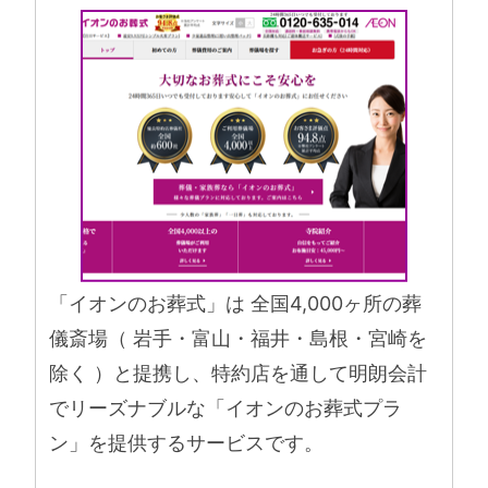
「イオンのお葬式」は 全国4,000ヶ所の葬
儀斎場（ 岩手・富山・福井・島根・宮崎を
除く ）と提携し、特約店を通して明朗会計
でリーズナブルな「イオンのお葬式プラ
ン」を提供するサービスです。