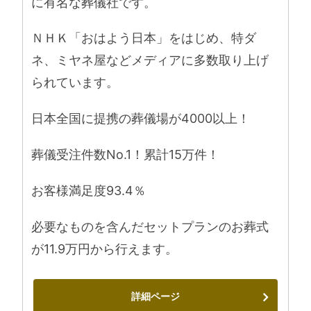
に有名な葬儀社です。
ＮＨＫ「おはよう日本」をはじめ、特ダ
ネ、ミヤネ屋などメディアに多数取り上げ
られています。
日本全国に提携の葬儀場が4000以上！
葬儀受注件数No.1！累計15万件！
お客様満足度93.4％
必要なものを含んだセットプランのお葬式
が11.9万円から行えます。
詳細ページ