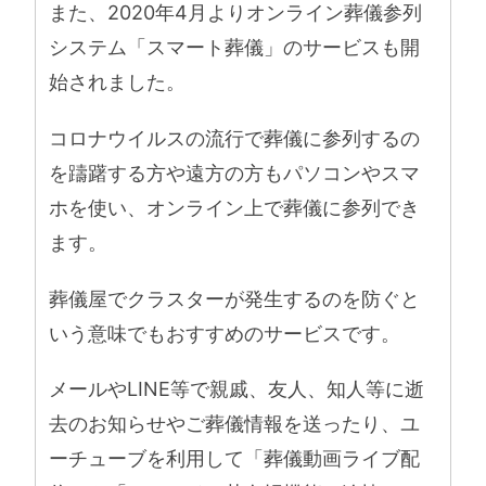
また、2020年4月よりオンライン葬儀参列
システム「スマート葬儀」のサービスも開
始されました。
コロナウイルスの流行で葬儀に参列するの
を躊躇する方や遠方の方もパソコンやスマ
ホを使い、オンライン上で葬儀に参列でき
ます。
葬儀屋でクラスターが発生するのを防ぐと
いう意味でもおすすめのサービスです。
メールやLINE等で親戚、友人、知人等に逝
去のお知らせやご葬儀情報を送ったり、ユ
ーチューブを利用して「葬儀動画ライブ配