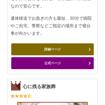
なので安心です。
遺体移送でお急ぎの方も最短、30分で病院
やご自宅、警察などご指定の場所まで寝台
車が向かいます。
詳細ページ
公式ページ
心に残る家族葬