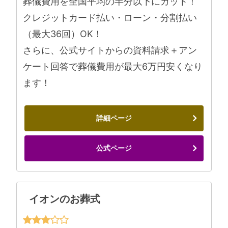
葬儀費用を全国平均の半分以下にカット！
クレジットカード払い・ローン・分割払い
（最大36回）OK！
さらに、公式サイトからの資料請求＋アン
ケート回答で葬儀費用が最大6万円安くなり
ます！
詳細ページ
公式ページ
イオンのお葬式