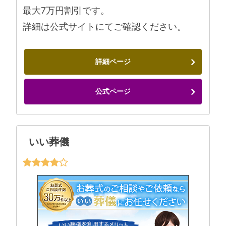
最大7万円割引です。
詳細は公式サイトにてご確認ください。
詳細ページ
公式ページ
いい葬儀