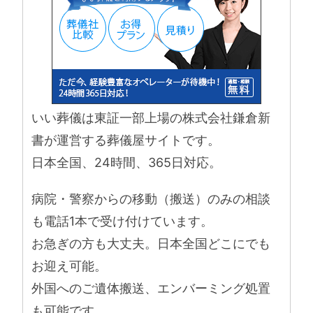
いい葬儀は東証一部上場の株式会社鎌倉新
書が運営する葬儀屋サイトです。
日本全国、24時間、365日対応。
病院・警察からの移動（搬送）のみの相談
も電話1本で受け付けています。
お急ぎの方も大丈夫。日本全国どこにでも
お迎え可能。
外国へのご遺体搬送、エンバーミング処置
も可能です。