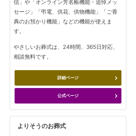
信」や「オンライン芳名帳機能・追悼メッ
セージ」「弔電、供花、供物機能」「ご香
典のお預かり機能」などの機能が使えま
す。
やさしいお葬式は、24時間、365日対応、
相談無料です。
詳細ページ
公式ページ
よりそうのお葬式