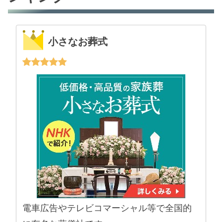
小さなお葬式
電車広告やテレビコマーシャル等で全国的