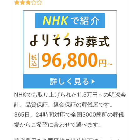
NHKでも取り上げられた11.3万円～の明瞭会
計、品質保証、返金保証の葬儀屋です。
365日、24時間対応で全国3000箇所の葬儀
場からご希望に合わせて選べます。