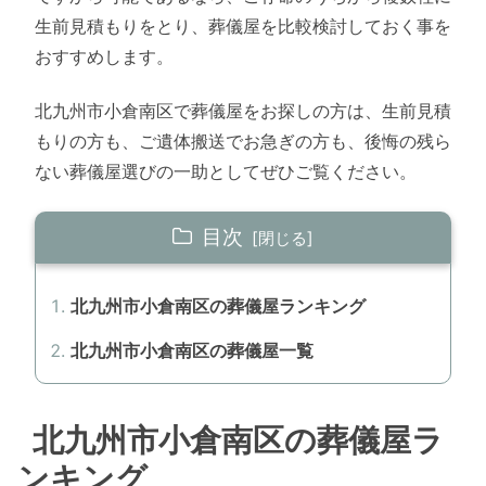
生前見積もりをとり、葬儀屋を比較検討しておく事を
おすすめします。
北九州市小倉南区で葬儀屋をお探しの方は、生前見積
もりの方も、ご遺体搬送でお急ぎの方も、後悔の残ら
ない葬儀屋選びの一助としてぜひご覧ください。
目次
北九州市小倉南区の葬儀屋ランキング
北九州市小倉南区の葬儀屋一覧
北九州市小倉南区の葬儀屋ラ
ンキング