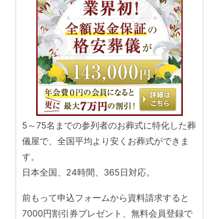
5～75名までの参列者のお葬式に特化した葬
儀屋で、全国平均より安くお葬式ができま
す。
日本全国、24時間、365日対応。
前もって申込フォームから資料請求すると
7000円割引券プレゼント、無料会員登録で