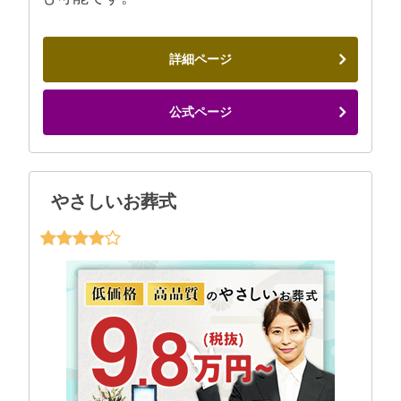
詳細ページ
公式ページ
やさしいお葬式