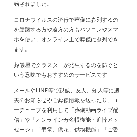
始されました。
コロナウイルスの流行で葬儀に参列するの
を躊躇する方や遠方の方もパソコンやスマ
ホを使い、オンライン上で葬儀に参列でき
ます。
葬儀屋でクラスターが発生するのを防ぐと
いう意味でもおすすめのサービスです。
メールやLINE等で親戚、友人、知人等に逝
去のお知らせやご葬儀情報を送ったり、ユ
ーチューブを利用して「葬儀動画ライブ配
信」や「オンライン芳名帳機能・追悼メッ
セージ」「弔電、供花、供物機能」「ご香