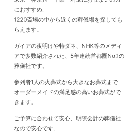
におすすめ。
1220斎場の中から近くの葬儀場を探しても
らえます。
ガイアの夜明けや特ダネ、NHK等のメディ
アで多数紹介された、5年連続首都圏No.1の
葬儀社です。
参列者1人の火葬式から大きなお葬式まで
オーダーメイドの満足感の高いお葬式がで
きます。
ご予算に合わせて安心、明瞭会計の葬儀社
なので安心です。