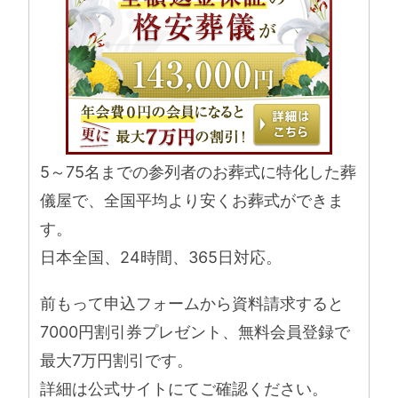
5～75名までの参列者のお葬式に特化した葬
儀屋で、全国平均より安くお葬式ができま
す。
日本全国、24時間、365日対応。
前もって申込フォームから資料請求すると
7000円割引券プレゼント、無料会員登録で
最大7万円割引です。
詳細は公式サイトにてご確認ください。