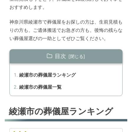
おすすめします。
神奈川県綾瀬市で葬儀屋をお探しの方は、生前見積も
りの方も、ご遺体搬送でお急ぎの方も、後悔の残らな
い葬儀屋選びの一助としてぜひご覧ください。
目次
綾瀬市の葬儀屋ランキング
綾瀬市の葬儀屋一覧
綾瀬市の葬儀屋ランキング