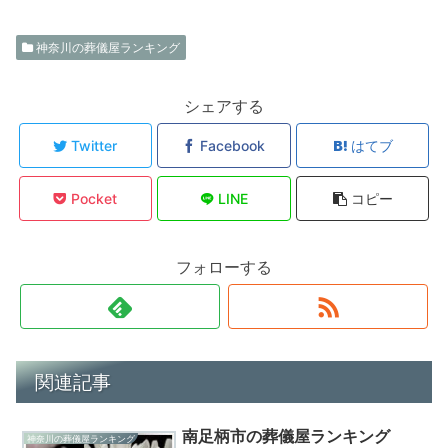
神奈川の葬儀屋ランキング
シェアする
Twitter
Facebook
はてブ
Pocket
LINE
コピー
フォローする
関連記事
南足柄市の葬儀屋ランキング
神奈川の葬儀屋ランキング