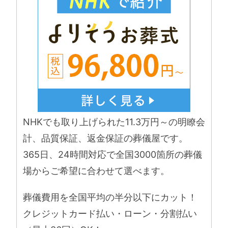
NHKでも取り上げられた11.3万円～の明瞭会
計、品質保証、返金保証の葬儀屋です。
365日、24時間対応で全国3000箇所の葬儀
場からご希望に合わせて選べます。
葬儀費用を全国平均の半分以下にカット！
クレジットカード払い・ローン・分割払い