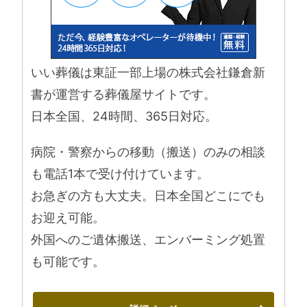
いい葬儀は東証一部上場の株式会社鎌倉新
書が運営する葬儀屋サイトです。
日本全国、24時間、365日対応。
病院・警察からの移動（搬送）のみの相談
も電話1本で受け付けています。
お急ぎの方も大丈夫。日本全国どこにでも
お迎え可能。
外国へのご遺体搬送、エンバーミング処置
も可能です。