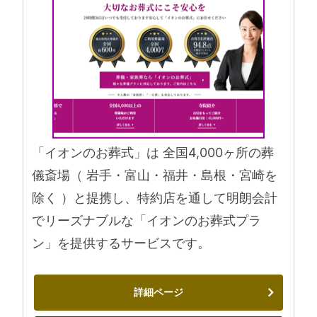
「イオンのお葬式」は 全国4,000ヶ所の葬
儀斎場（ 岩手・富山・福井・島根・宮崎を
除く ）と提携し、特約店を通して明朗会計
でリーズナブルな「イオンのお葬式プラ
ン」を提供するサービスです。
詳細ページ