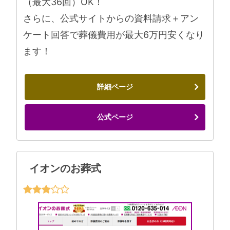
（最大36回）OK！
さらに、公式サイトからの資料請求＋アン
ケート回答で葬儀費用が最大6万円安くなり
ます！
詳細ページ
公式ページ
イオンのお葬式