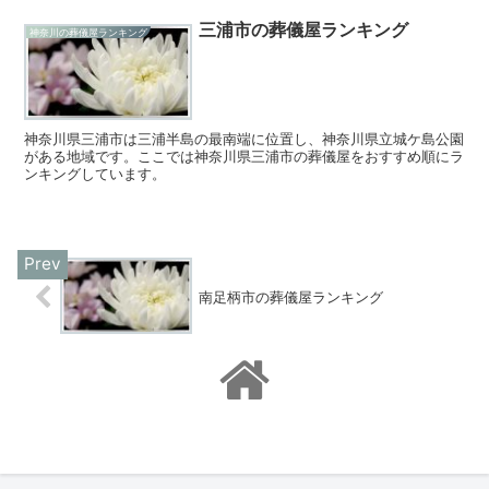
三浦市の葬儀屋ランキング
神奈川の葬儀屋ランキング
神奈川県三浦市は三浦半島の最南端に位置し、神奈川県立城ケ島公園
がある地域です。ここでは神奈川県三浦市の葬儀屋をおすすめ順にラ
ンキングしています。
南足柄市の葬儀屋ランキング