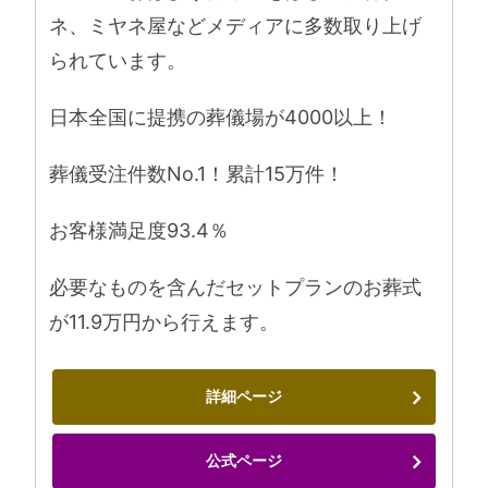
ネ、ミヤネ屋などメディアに多数取り上げ
られています。
日本全国に提携の葬儀場が4000以上！
葬儀受注件数No.1！累計15万件！
お客様満足度93.4％
必要なものを含んだセットプランのお葬式
が11.9万円から行えます。
詳細ページ
公式ページ