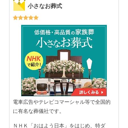
小さなお葬式
電車広告やテレビコマーシャル等で全国的
に有名な葬儀社です。
ＮＨＫ「おはよう日本」をはじめ、特ダ