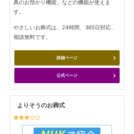
典のお預かり機能」などの機能が使えま
す。
やさしいお葬式は、24時間、365日対応、
相談無料です。
詳細ページ
公式ページ
よりそうのお葬式