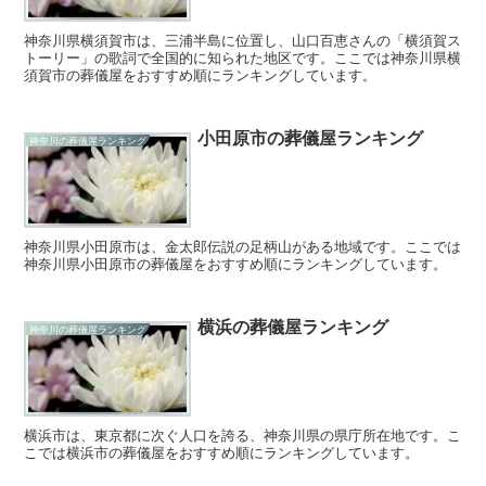
神奈川県横須賀市は、三浦半島に位置し、山口百恵さんの「横須賀ス
トーリー」の歌詞で全国的に知られた地区です。ここでは神奈川県横
須賀市の葬儀屋をおすすめ順にランキングしています。
小田原市の葬儀屋ランキング
神奈川の葬儀屋ランキング
神奈川県小田原市は、金太郎伝説の足柄山がある地域です。ここでは
神奈川県小田原市の葬儀屋をおすすめ順にランキングしています。
横浜の葬儀屋ランキング
神奈川の葬儀屋ランキング
横浜市は、東京都に次ぐ人口を誇る、神奈川県の県庁所在地です。こ
こでは横浜市の葬儀屋をおすすめ順にランキングしています。