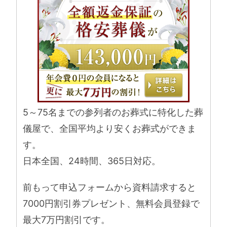
5～75名までの参列者のお葬式に特化した葬
儀屋で、全国平均より安くお葬式ができま
す。
日本全国、24時間、365日対応。
前もって申込フォームから資料請求すると
7000円割引券プレゼント、無料会員登録で
最大7万円割引です。