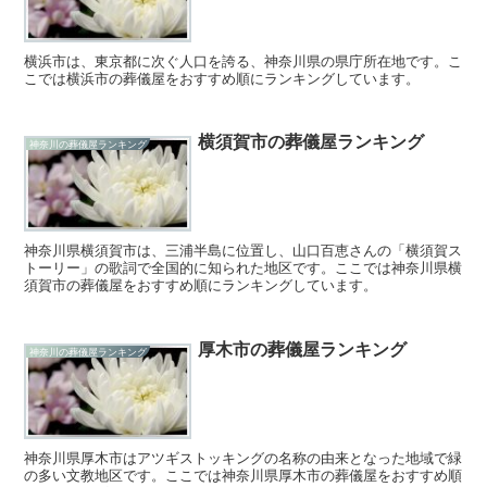
横浜市は、東京都に次ぐ人口を誇る、神奈川県の県庁所在地です。こ
こでは横浜市の葬儀屋をおすすめ順にランキングしています。
横須賀市の葬儀屋ランキング
神奈川の葬儀屋ランキング
神奈川県横須賀市は、三浦半島に位置し、山口百恵さんの「横須賀ス
トーリー」の歌詞で全国的に知られた地区です。ここでは神奈川県横
須賀市の葬儀屋をおすすめ順にランキングしています。
厚木市の葬儀屋ランキング
神奈川の葬儀屋ランキング
神奈川県厚木市はアツギストッキングの名称の由来となった地域で緑
の多い文教地区です。ここでは神奈川県厚木市の葬儀屋をおすすめ順