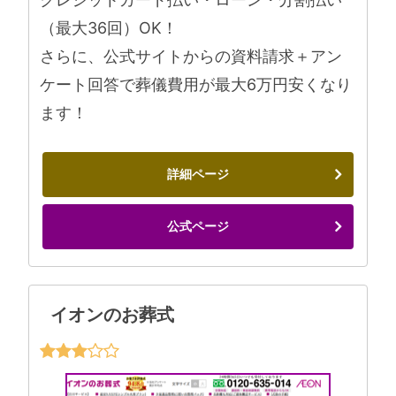
（最大36回）OK！
さらに、公式サイトからの資料請求＋アン
ケート回答で葬儀費用が最大6万円安くなり
ます！
詳細ページ
公式ページ
イオンのお葬式