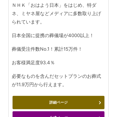
ＮＨＫ「おはよう日本」をはじめ、特ダ
ネ、ミヤネ屋などメディアに多数取り上げ
られています。
日本全国に提携の葬儀場が4000以上！
葬儀受注件数No.1！累計15万件！
お客様満足度93.4％
必要なものを含んだセットプランのお葬式
が11.9万円から行えます。
詳細ページ