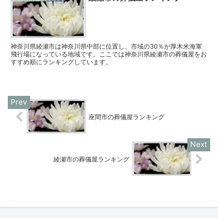
神奈川県綾瀬市は神奈川県中部に位置し、市域の30％が厚木米海軍
飛行場になっている地域です。ここでは神奈川県綾瀬市の葬儀屋をお
すすめ順にランキングしています。
座間市の葬儀屋ランキング
綾瀬市の葬儀屋ランキング