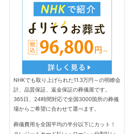
NHKでも取り上げられた11.3万円～の明瞭会
計、品質保証、返金保証の葬儀屋です。
365日、24時間対応で全国3000箇所の葬儀
場からご希望に合わせて選べます。
葬儀費用を全国平均の半分以下にカット！
クレジットカード払い・ローン・分割払い