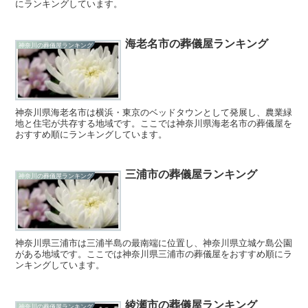
にランキングしています。
海老名市の葬儀屋ランキング
神奈川の葬儀屋ランキング
神奈川県海老名市は横浜・東京のベッドタウンとして発展し、農業緑
地と住宅が共存する地域です。ここでは神奈川県海老名市の葬儀屋を
おすすめ順にランキングしています。
三浦市の葬儀屋ランキング
神奈川の葬儀屋ランキング
神奈川県三浦市は三浦半島の最南端に位置し、神奈川県立城ケ島公園
がある地域です。ここでは神奈川県三浦市の葬儀屋をおすすめ順にラ
ンキングしています。
綾瀬市の葬儀屋ランキング
神奈川の葬儀屋ランキング