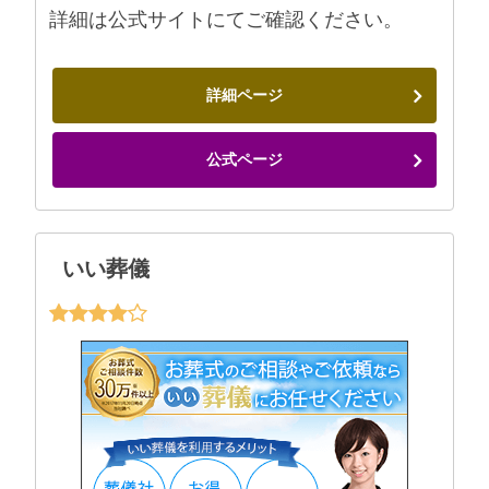
詳細は公式サイトにてご確認ください。
詳細ページ
公式ページ
いい葬儀