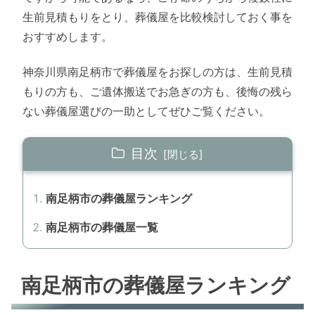
生前見積もりをとり、葬儀屋を比較検討しておく事を
おすすめします。
神奈川県南足柄市で葬儀屋をお探しの方は、生前見積
もりの方も、ご遺体搬送でお急ぎの方も、後悔の残ら
ない葬儀屋選びの一助としてぜひご覧ください。
目次
南足柄市の葬儀屋ランキング
南足柄市の葬儀屋一覧
南足柄市の葬儀屋ランキング