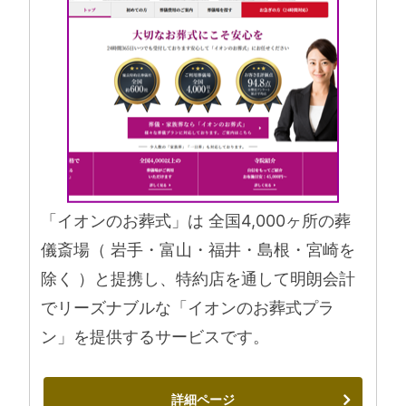
「イオンのお葬式」は 全国4,000ヶ所の葬
儀斎場（ 岩手・富山・福井・島根・宮崎を
除く ）と提携し、特約店を通して明朗会計
でリーズナブルな「イオンのお葬式プラ
ン」を提供するサービスです。
詳細ページ