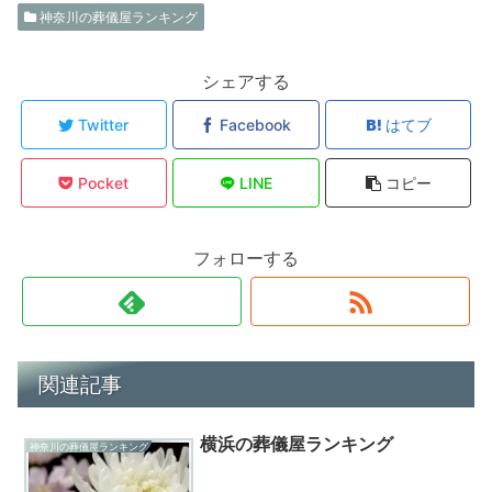
神奈川の葬儀屋ランキング
シェアする
Twitter
Facebook
はてブ
Pocket
LINE
コピー
フォローする
関連記事
横浜の葬儀屋ランキング
神奈川の葬儀屋ランキング