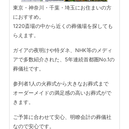
東京・神奈川・千葉・埼玉にお住まいの方
におすすめ。
1220斎場の中から近くの葬儀場を探しても
らえます。
ガイアの夜明けや特ダネ、NHK等のメディ
アで多数紹介された、5年連続首都圏No.1の
葬儀社です。
参列者1人の火葬式から大きなお葬式まで
オーダーメイドの満足感の高いお葬式がで
きます。
ご予算に合わせて安心、明瞭会計の葬儀社
なので安心です。