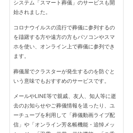
システム「スマート葬儀」のサービスも開
始されました。
コロナウイルスの流行で葬儀に参列するの
を躊躇する方や遠方の方もパソコンやスマ
ホを使い、オンライン上で葬儀に参列でき
ます。
葬儀屋でクラスターが発生するのを防ぐと
いう意味でもおすすめのサービスです。
メールやLINE等で親戚、友人、知人等に逝
去のお知らせやご葬儀情報を送ったり、ユ
ーチューブを利用して「葬儀動画ライブ配
信」や「オンライン芳名帳機能・追悼メッ