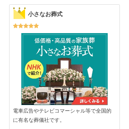
小さなお葬式
電車広告やテレビコマーシャル等で全国的
に有名な葬儀社です。