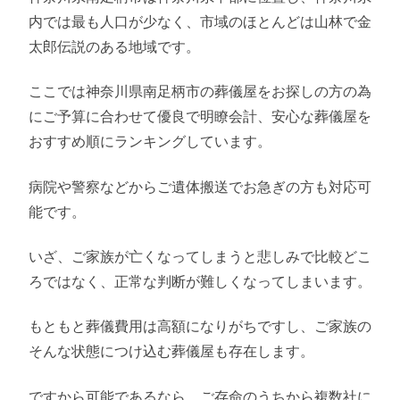
内では最も人口が少なく、市域のほとんどは山林で金
太郎伝説のある地域です。
ここでは神奈川県南足柄市の葬儀屋をお探しの方の為
にご予算に合わせて優良で明瞭会計、安心な葬儀屋を
おすすめ順にランキングしています。
病院や警察などからご遺体搬送でお急ぎの方も対応可
能です。
いざ、ご家族が亡くなってしまうと悲しみで比較どこ
ろではなく、正常な判断が難しくなってしまいます。
もともと葬儀費用は高額になりがちですし、ご家族の
そんな状態につけ込む葬儀屋も存在します。
ですから可能であるなら、ご存命のうちから複数社に