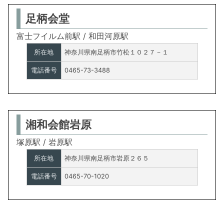
足柄会堂
富士フイルム前駅 / 和田河原駅
所在地
神奈川県南足柄市竹松１０２７－１
電話番号
0465-73-3488
湘和会館岩原
塚原駅 / 岩原駅
所在地
神奈川県南足柄市岩原２６５
電話番号
0465-70-1020