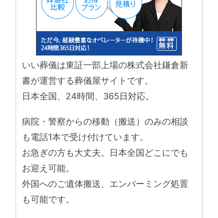
いい葬儀は東証一部上場の株式会社鎌倉新
書が運営する葬儀屋サイトです。
日本全国、24時間、365日対応。
病院・警察からの移動（搬送）のみの相談
も電話1本で受け付けています。
お急ぎの方も大丈夫。日本全国どこにでも
お迎え可能。
外国へのご遺体搬送、エンバーミング処置
も可能です。