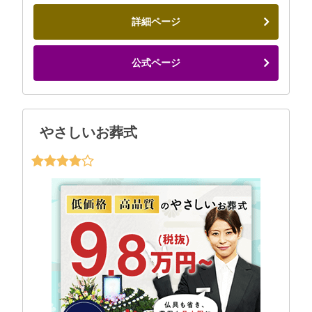
詳細ページ
公式ページ
やさしいお葬式