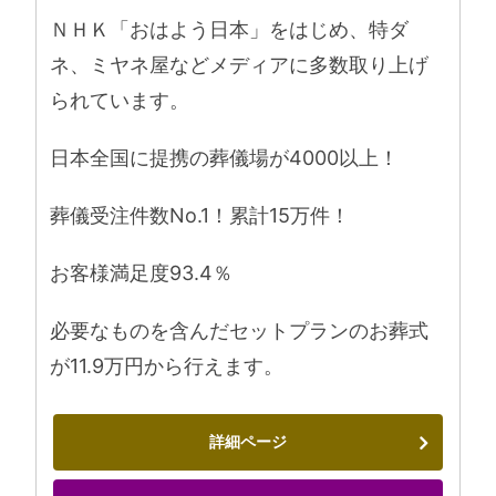
ＮＨＫ「おはよう日本」をはじめ、特ダ
ネ、ミヤネ屋などメディアに多数取り上げ
られています。
日本全国に提携の葬儀場が4000以上！
葬儀受注件数No.1！累計15万件！
お客様満足度93.4％
必要なものを含んだセットプランのお葬式
が11.9万円から行えます。
詳細ページ