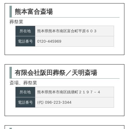
熊本富合斎場
葬祭業
所在地
熊本県熊本市南区富合町平原６０３
電話番号
0120-445969
有限会社阪田葬祭／天明斎場
斎場、葬祭業
所在地
熊本県熊本市南区銭塘町２１９７－４
電話番号
(代) 096-223-3344