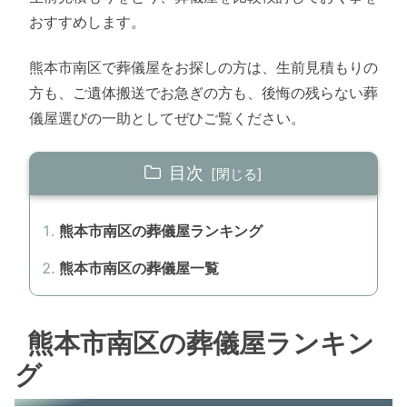
おすすめします。
熊本市南区で葬儀屋をお探しの方は、生前見積もりの
方も、ご遺体搬送でお急ぎの方も、後悔の残らない葬
儀屋選びの一助としてぜひご覧ください。
目次
熊本市南区の葬儀屋ランキング
熊本市南区の葬儀屋一覧
熊本市南区の葬儀屋ランキン
グ