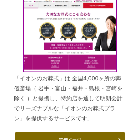
「イオンのお葬式」は 全国4,000ヶ所の葬
儀斎場（ 岩手・富山・福井・島根・宮崎を
除く ）と提携し、特約店を通して明朗会計
でリーズナブルな「イオンのお葬式プラ
ン」を提供するサービスです。
詳細ページ