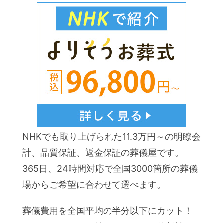
NHKでも取り上げられた11.3万円～の明瞭会
計、品質保証、返金保証の葬儀屋です。
365日、24時間対応で全国3000箇所の葬儀
場からご希望に合わせて選べます。
葬儀費用を全国平均の半分以下にカット！