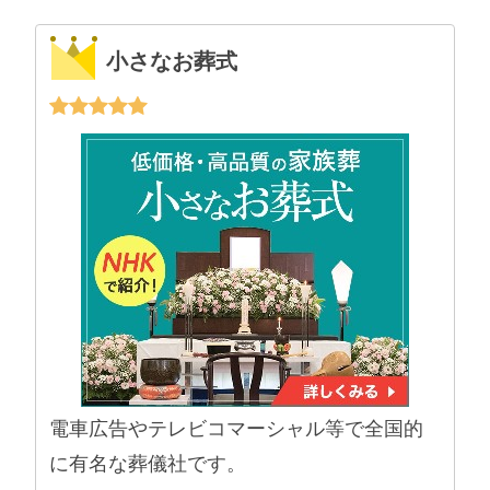
小さなお葬式
電車広告やテレビコマーシャル等で全国的
に有名な葬儀社です。