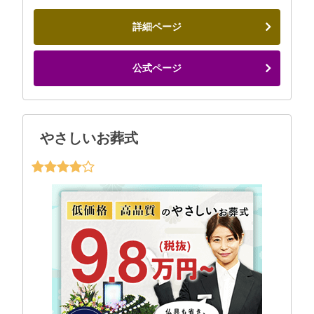
詳細ページ
公式ページ
やさしいお葬式