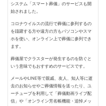
システム「スマート葬儀」のサービスも開
始されました。
コロナウイルスの流行で葬儀に参列するの
を躊躇する方や遠方の方もパソコンやスマ
ホを使い、オンライン上で葬儀に参列でき
ます。
葬儀屋でクラスターが発生するのを防ぐと
いう意味でもおすすめのサービスです。
メールやLINE等で親戚、友人、知人等に逝
去のお知らせやご葬儀情報を送ったり、ユ
ーチューブを利用して「葬儀動画ライブ配
信」や「オンライン芳名帳機能・追悼メッ