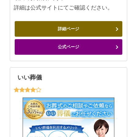
詳細は公式サイトにてご確認ください。
詳細ページ
公式ページ
いい葬儀