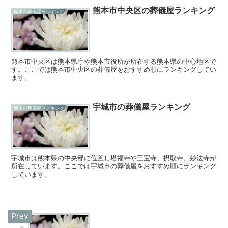
熊本市中央区の葬儀屋ランキング
熊本の葬儀屋ランキング
熊本市中央区は熊本県庁や熊本市役所が所在する熊本県の中心地区で
す。ここでは熊本市中央区の葬儀屋をおすすめ順にランキングしてい
ます。
宇城市の葬儀屋ランキング
熊本の葬儀屋ランキング
宇城市は熊本県の中央部に位置し塔福寺や三宝寺、摂取寺、妙法寺が
所在しています。ここでは宇城市の葬儀屋をおすすめ順にランキング
しています。