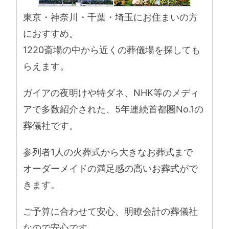
東京・神奈川・千葉・埼玉にお住まいの方
におすすめ。
1220斎場の中から近くの葬儀場を探しても
らえます。
ガイアの夜明けや特ダネ、NHK等のメディ
アで多数紹介された、5年連続首都圏No.1の
葬儀社です。
参列者1人の火葬式から大きなお葬式まで
オーダーメイドの満足感の高いお葬式がで
きます。
ご予算に合わせて安心、明瞭会計の葬儀社
なので安心です。