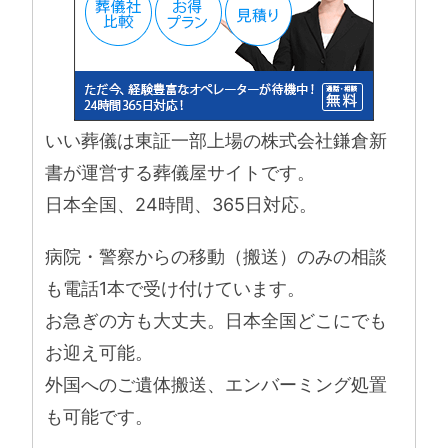
いい葬儀は東証一部上場の株式会社鎌倉新
書が運営する葬儀屋サイトです。
日本全国、24時間、365日対応。
病院・警察からの移動（搬送）のみの相談
も電話1本で受け付けています。
お急ぎの方も大丈夫。日本全国どこにでも
お迎え可能。
外国へのご遺体搬送、エンバーミング処置
も可能です。