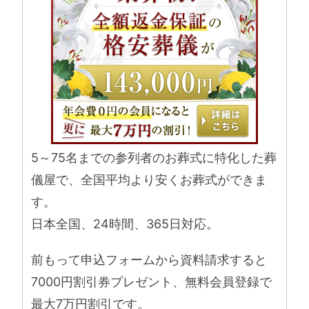
5～75名までの参列者のお葬式に特化した葬
儀屋で、全国平均より安くお葬式ができま
す。
日本全国、24時間、365日対応。
前もって申込フォームから資料請求すると
7000円割引券プレゼント、無料会員登録で
最大7万円割引です。