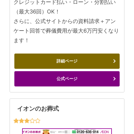
クレジットカード払い・ローン・分割払い
（最大36回）OK！
さらに、公式サイトからの資料請求＋アン
ケート回答で葬儀費用が最大6万円安くなり
ます！
詳細ページ
公式ページ
イオンのお葬式