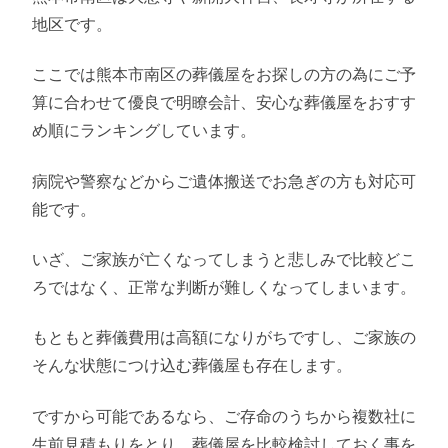
地区です。
ここでは熊本市南区の葬儀屋をお探しの方の為にご予
算に合わせて優良で明瞭会計、安心な葬儀屋をおすす
め順にランキングしています。
病院や警察などからご遺体搬送でお急ぎの方も対応可
能です。
いざ、ご家族が亡くなってしまうと悲しみで比較どこ
ろではなく、正常な判断が難しくなってしまいます。
もともと葬儀費用は高額になりがちですし、ご家族の
そんな状態につけ込む葬儀屋も存在します。
ですから可能であるなら、ご存命のうちから複数社に
生前見積もりをとり、葬儀屋を比較検討しておく事を