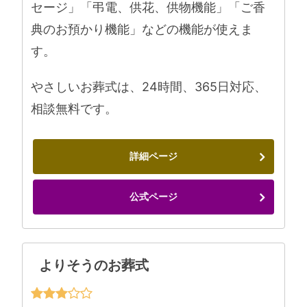
セージ」「弔電、供花、供物機能」「ご香
典のお預かり機能」などの機能が使えま
す。
やさしいお葬式は、24時間、365日対応、
相談無料です。
詳細ページ
公式ページ
よりそうのお葬式