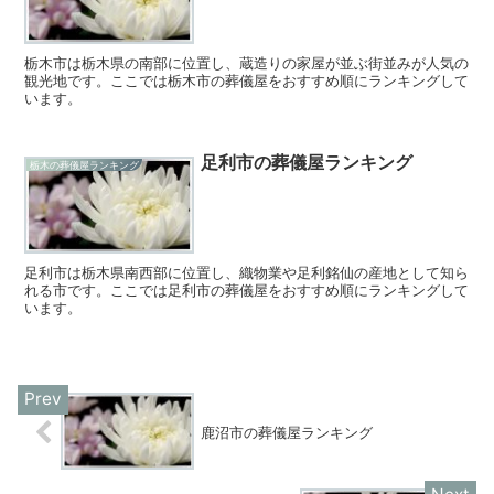
栃木市は栃木県の南部に位置し、蔵造りの家屋が並ぶ街並みが人気の
観光地です。ここでは栃木市の葬儀屋をおすすめ順にランキングして
います。
足利市の葬儀屋ランキング
栃木の葬儀屋ランキング
足利市は栃木県南西部に位置し、織物業や足利銘仙の産地として知ら
れる市です。ここでは足利市の葬儀屋をおすすめ順にランキングして
います。
鹿沼市の葬儀屋ランキング