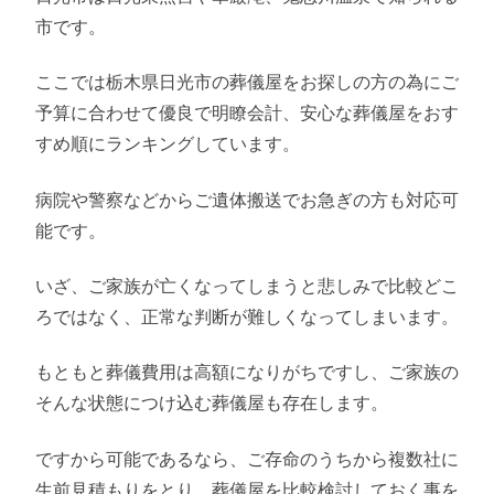
市です。
ここでは栃木県日光市の葬儀屋をお探しの方の為にご
予算に合わせて優良で明瞭会計、安心な葬儀屋をおす
すめ順にランキングしています。
病院や警察などからご遺体搬送でお急ぎの方も対応可
能です。
いざ、ご家族が亡くなってしまうと悲しみで比較どこ
ろではなく、正常な判断が難しくなってしまいます。
もともと葬儀費用は高額になりがちですし、ご家族の
そんな状態につけ込む葬儀屋も存在します。
ですから可能であるなら、ご存命のうちから複数社に
生前見積もりをとり、葬儀屋を比較検討しておく事を