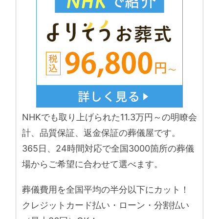
NHKでも取り上げられた11.3万円～の明瞭会
計、品質保証、返金保証の葬儀屋です。
365日、24時間対応で全国3000箇所の葬儀
場からご希望に合わせて選べます。
葬儀費用を全国平均の半分以下にカット！
クレジットカード払い・ローン・分割払い