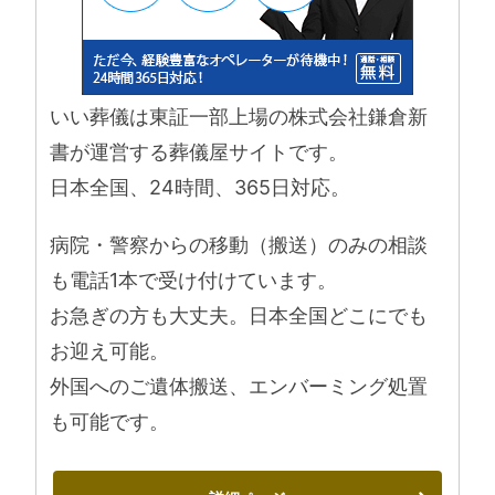
いい葬儀は東証一部上場の株式会社鎌倉新
書が運営する葬儀屋サイトです。
日本全国、24時間、365日対応。
病院・警察からの移動（搬送）のみの相談
も電話1本で受け付けています。
お急ぎの方も大丈夫。日本全国どこにでも
お迎え可能。
外国へのご遺体搬送、エンバーミング処置
も可能です。