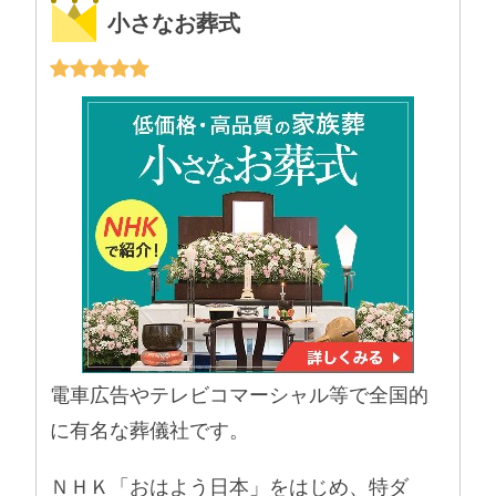
小さなお葬式
電車広告やテレビコマーシャル等で全国的
に有名な葬儀社です。
ＮＨＫ「おはよう日本」をはじめ、特ダ