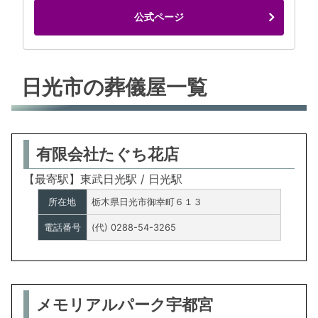
公式ページ
日光市の葬儀屋一覧
有限会社たぐち花店
【最寄駅】東武日光駅 / 日光駅
所在地
栃木県日光市御幸町６１３
電話番号
(代) 0288-54-3265
メモリアルパーク宇都宮