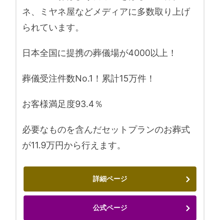
ネ、ミヤネ屋などメディアに多数取り上げ
られています。
日本全国に提携の葬儀場が4000以上！
葬儀受注件数No.1！累計15万件！
お客様満足度93.4％
必要なものを含んだセットプランのお葬式
が11.9万円から行えます。
詳細ページ
公式ページ