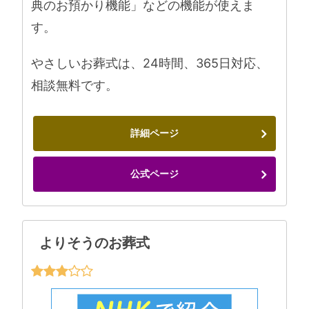
典のお預かり機能」などの機能が使えま
す。
やさしいお葬式は、24時間、365日対応、
相談無料です。
詳細ページ
公式ページ
よりそうのお葬式