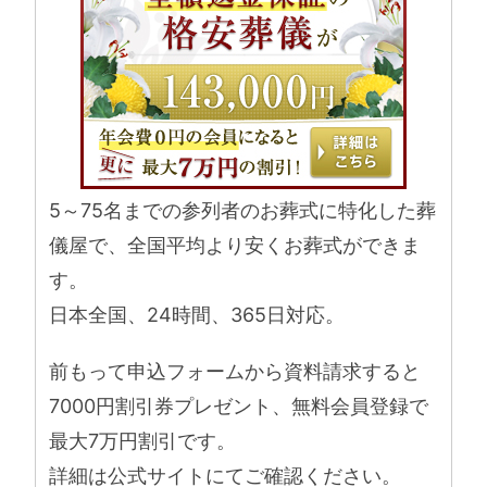
5～75名までの参列者のお葬式に特化した葬
儀屋で、全国平均より安くお葬式ができま
す。
日本全国、24時間、365日対応。
前もって申込フォームから資料請求すると
7000円割引券プレゼント、無料会員登録で
最大7万円割引です。
詳細は公式サイトにてご確認ください。