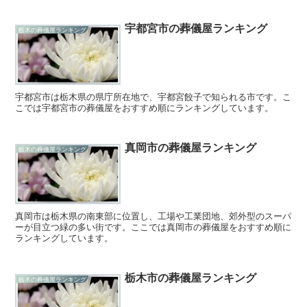
宇都宮市の葬儀屋ランキング
栃木の葬儀屋ランキング
宇都宮市は栃木県の県庁所在地で、宇都宮餃子で知られる市です。こ
こでは宇都宮市の葬儀屋をおすすめ順にランキングしています。
真岡市の葬儀屋ランキング
栃木の葬儀屋ランキング
真岡市は栃木県の南東部に位置し、工場や工業団地、郊外型のスーパ
ーが目立つ緑の多い街です。ここでは真岡市の葬儀屋をおすすめ順に
ランキングしています。
栃木市の葬儀屋ランキング
栃木の葬儀屋ランキング