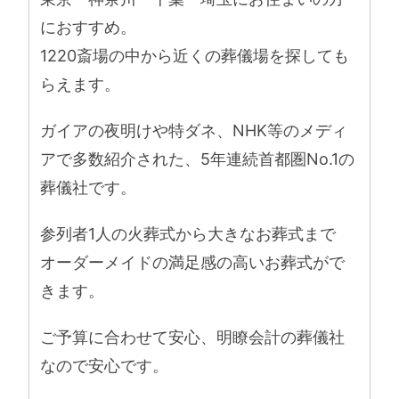
におすすめ。
1220斎場の中から近くの葬儀場を探しても
らえます。
ガイアの夜明けや特ダネ、NHK等のメディ
アで多数紹介された、5年連続首都圏No.1の
葬儀社です。
参列者1人の火葬式から大きなお葬式まで
オーダーメイドの満足感の高いお葬式がで
きます。
ご予算に合わせて安心、明瞭会計の葬儀社
なので安心です。