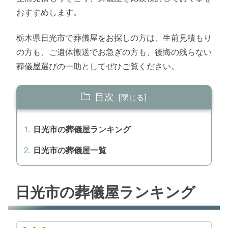
おすすめします。
栃木県日光市で葬儀屋をお探しの方は、生前見積もり
の方も、ご遺体搬送でお急ぎの方も、後悔の残らない
葬儀屋選びの一助としてぜひご覧ください。
目次
日光市の葬儀屋ランキング
日光市の葬儀屋一覧
日光市の葬儀屋ランキング