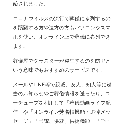
始されました。
コロナウイルスの流行で葬儀に参列するの
を躊躇する方や遠方の方もパソコンやスマ
ホを使い、オンライン上で葬儀に参列でき
ます。
葬儀屋でクラスターが発生するのを防ぐと
いう意味でもおすすめのサービスです。
メールやLINE等で親戚、友人、知人等に逝
去のお知らせやご葬儀情報を送ったり、ユ
ーチューブを利用して「葬儀動画ライブ配
信」や「オンライン芳名帳機能・追悼メッ
セージ」「弔電、供花、供物機能」「ご香