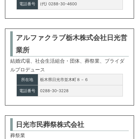
電話番号
(代) 0288-30-4600
アルファクラブ栃木株式会社日光営
業所
結婚式場、社会生活組合・団体、葬祭業、ブライダ
ルプロデュース
所在地
栃木県日光市並木町８－６
電話番号
0288-30-3228
日光市民葬祭株式会社
葬祭業