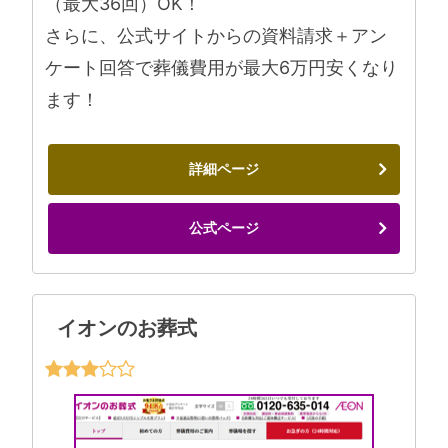
（最大36回）OK！
さらに、公式サイトからの資料請求＋アン
ケート回答で葬儀費用が最大6万円安くなり
ます！
詳細ページ
公式ページ
イオンのお葬式