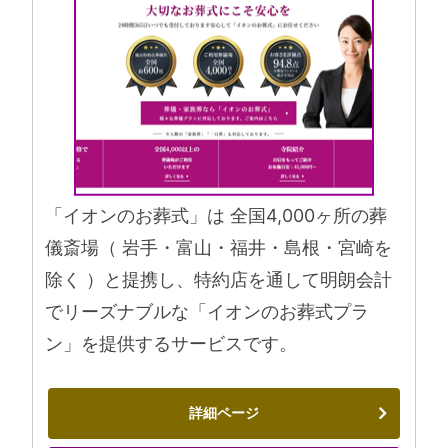
「イオンのお葬式」は 全国4,000ヶ所の葬
儀斎場（ 岩手・富山・福井・島根・宮崎を
除く ）と提携し、特約店を通して明朗会計
でリーズナブルな「イオンのお葬式プラ
ン」を提供するサービスです。
詳細ページ