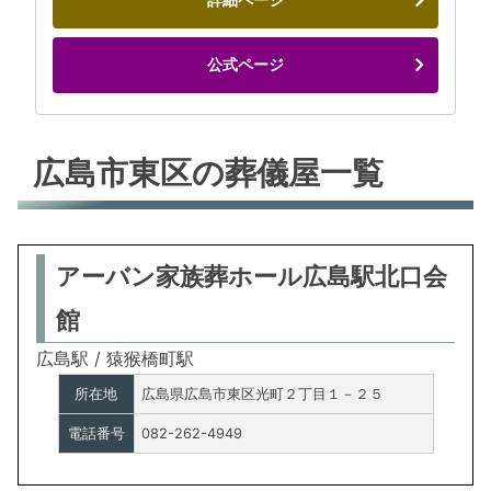
公式ページ
広島市東区の葬儀屋一覧
アーバン家族葬ホール広島駅北口会
館
広島駅 / 猿猴橋町駅
所在地
広島県広島市東区光町２丁目１－２５
電話番号
082-262-4949