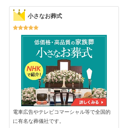
小さなお葬式
電車広告やテレビコマーシャル等で全国的
に有名な葬儀社です。