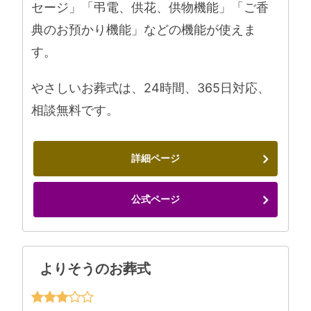
セージ」「弔電、供花、供物機能」「ご香
典のお預かり機能」などの機能が使えま
す。
やさしいお葬式は、24時間、365日対応、
相談無料です。
詳細ページ
公式ページ
よりそうのお葬式