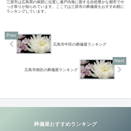
三原市は広島県の南部に位置し瀬戸内海に面する自然豊かな都市でや
っさ祭りが知られています。ここでは三原市の葬儀屋をおすすめ順に
ランキングしています。
広島市中区の葬儀屋ランキング
広島市南区の葬儀屋ランキング
葬儀屋おすすめランキング