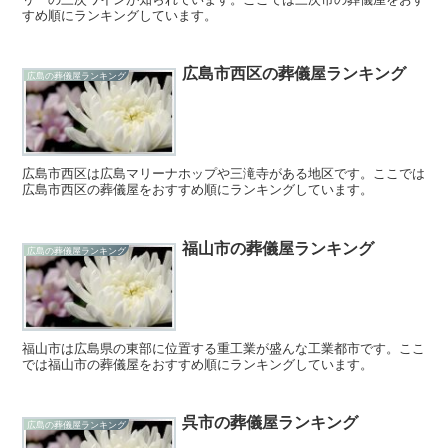
すめ順にランキングしています。
広島市西区の葬儀屋ランキング
広島の葬儀屋ランキング
広島市西区は広島マリーナホップや三滝寺がある地区です。ここでは
広島市西区の葬儀屋をおすすめ順にランキングしています。
福山市の葬儀屋ランキング
広島の葬儀屋ランキング
福山市は広島県の東部に位置する重工業が盛んな工業都市です。ここ
では福山市の葬儀屋をおすすめ順にランキングしています。
呉市の葬儀屋ランキング
広島の葬儀屋ランキング