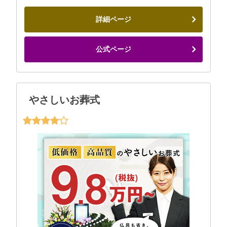
詳細ページ
公式ページ
やさしいお葬式