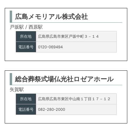
広島メモリアル株式会社
戸坂駅 / 西原駅
所在地
広島県広島市東区戸坂中町３－１４
電話番号
0120-069494
総合葬祭式場仏光社ロゼアホール
矢賀駅
所在地
広島県広島市東区中山南１丁目１７－１２
電話番号
082-280-2000