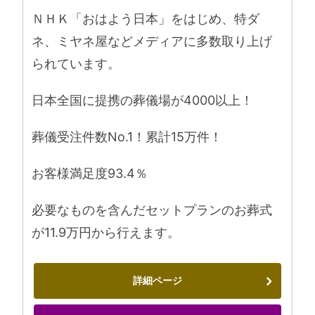
ＮＨＫ「おはよう日本」をはじめ、特ダ
ネ、ミヤネ屋などメディアに多数取り上げ
られています。
日本全国に提携の葬儀場が4000以上！
葬儀受注件数No.1！累計15万件！
お客様満足度93.4％
必要なものを含んだセットプランのお葬式
が11.9万円から行えます。
詳細ページ