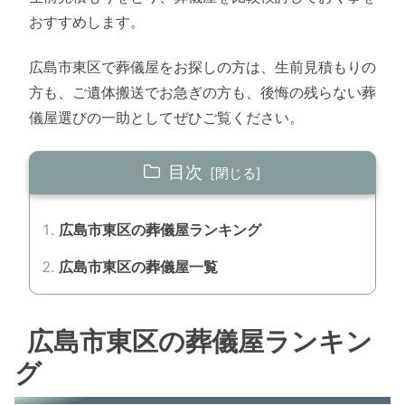
おすすめします。
広島市東区で葬儀屋をお探しの方は、生前見積もりの
方も、ご遺体搬送でお急ぎの方も、後悔の残らない葬
儀屋選びの一助としてぜひご覧ください。
目次
広島市東区の葬儀屋ランキング
広島市東区の葬儀屋一覧
広島市東区の葬儀屋ランキン
グ