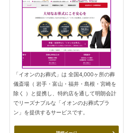
「イオンのお葬式」は 全国4,000ヶ所の葬
儀斎場（ 岩手・富山・福井・島根・宮崎を
除く ）と提携し、特約店を通して明朗会計
でリーズナブルな「イオンのお葬式プラ
ン」を提供するサービスです。
詳細ページ