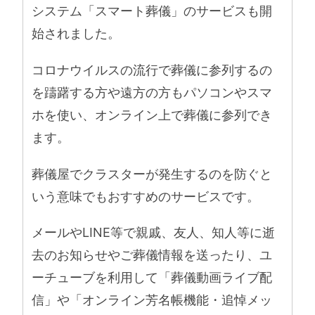
システム「スマート葬儀」のサービスも開
始されました。
コロナウイルスの流行で葬儀に参列するの
を躊躇する方や遠方の方もパソコンやスマ
ホを使い、オンライン上で葬儀に参列でき
ます。
葬儀屋でクラスターが発生するのを防ぐと
いう意味でもおすすめのサービスです。
メールやLINE等で親戚、友人、知人等に逝
去のお知らせやご葬儀情報を送ったり、ユ
ーチューブを利用して「葬儀動画ライブ配
信」や「オンライン芳名帳機能・追悼メッ