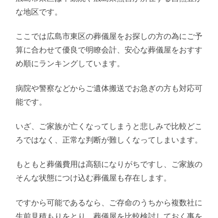
な地区です。
ここでは広島市東区の葬儀屋をお探しの方の為にご予
算に合わせて優良で明瞭会計、安心な葬儀屋をおすす
め順にランキングしています。
病院や警察などからご遺体搬送でお急ぎの方も対応可
能です。
いざ、ご家族が亡くなってしまうと悲しみで比較どこ
ろではなく、正常な判断が難しくなってしまいます。
もともと葬儀費用は高額になりがちですし、ご家族の
そんな状態につけ込む葬儀屋も存在します。
ですから可能であるなら、ご存命のうちから複数社に
生前見積もりをとり、葬儀屋を比較検討しておく事を