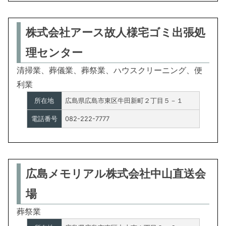
株式会社アース故人様宅ゴミ出張処
理センター
清掃業、葬儀業、葬祭業、ハウスクリーニング、便
利業
所在地
広島県広島市東区牛田新町２丁目５－１
電話番号
082-222-7777
広島メモリアル株式会社中山直送会
場
葬祭業