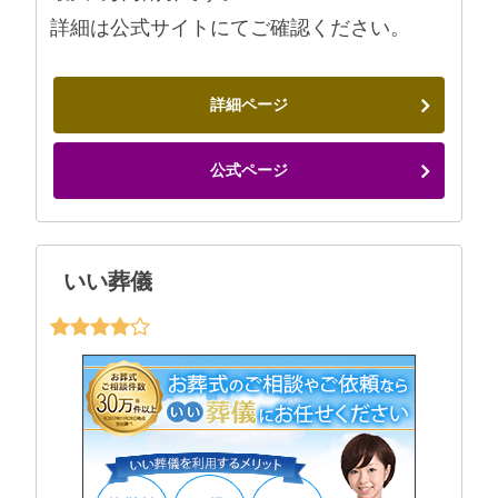
詳細は公式サイトにてご確認ください。
詳細ページ
公式ページ
いい葬儀