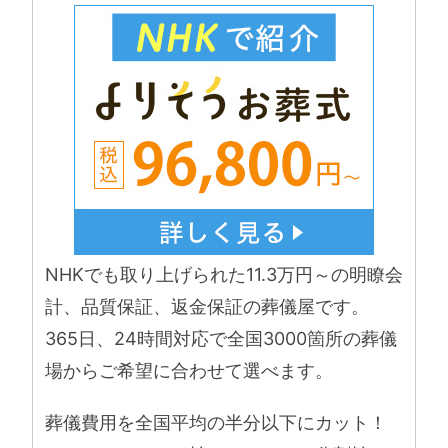
NHKでも取り上げられた11.3万円～の明瞭会
計、品質保証、返金保証の葬儀屋です。
365日、24時間対応で全国3000箇所の葬儀
場からご希望に合わせて選べます。
葬儀費用を全国平均の半分以下にカット！