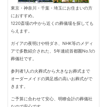
東京・神奈川・千葉・埼玉にお住まいの方
におすすめ。
1220斎場の中から近くの葬儀場を探しても
らえます。
ガイアの夜明けや特ダネ、NHK等のメディ
アで多数紹介された、5年連続首都圏No.1の
葬儀社です。
参列者1人の火葬式から大きなお葬式まで
オーダーメイドの満足感の高いお葬式がで
きます。
ご予算に合わせて安心、明瞭会計の葬儀社
なので安心です。