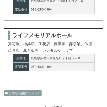
所在地
広島県広島市東区中山南１丁目２－６
電話番号
082-280-1194
ライフメモリアルホール
貸花環、神具店、生花店、葬儀業、葬祭業、仏壇・
仏具店、墓石販売、レンタルショップ
所在地
広島県広島市東区光町２丁目５－８
電話番号
082-568-1194
広島の葬儀屋ランキング