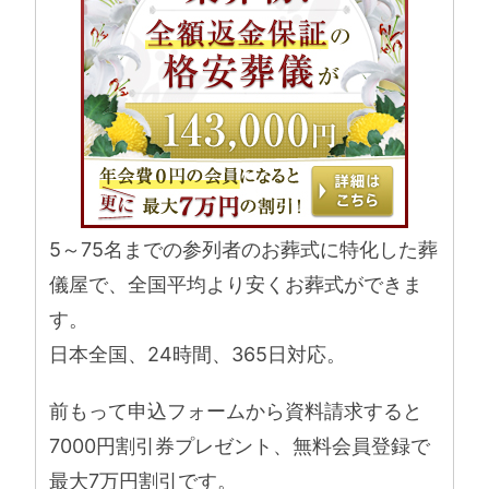
5～75名までの参列者のお葬式に特化した葬
儀屋で、全国平均より安くお葬式ができま
す。
日本全国、24時間、365日対応。
前もって申込フォームから資料請求すると
7000円割引券プレゼント、無料会員登録で
最大7万円割引です。