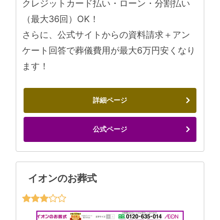
クレジットカード払い・ローン・分割払い
（最大36回）OK！
さらに、公式サイトからの資料請求＋アン
ケート回答で葬儀費用が最大6万円安くなり
ます！
詳細ページ
公式ページ
イオンのお葬式