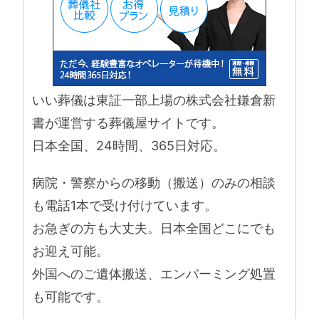
いい葬儀は東証一部上場の株式会社鎌倉新
書が運営する葬儀屋サイトです。
日本全国、24時間、365日対応。
病院・警察からの移動（搬送）のみの相談
も電話1本で受け付けています。
お急ぎの方も大丈夫。日本全国どこにでも
お迎え可能。
外国へのご遺体搬送、エンバーミング処置
も可能です。