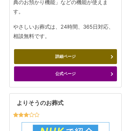
典のお預かり機能」などの機能が使えま
す。
やさしいお葬式は、24時間、365日対応、
相談無料です。
詳細ページ
公式ページ
よりそうのお葬式