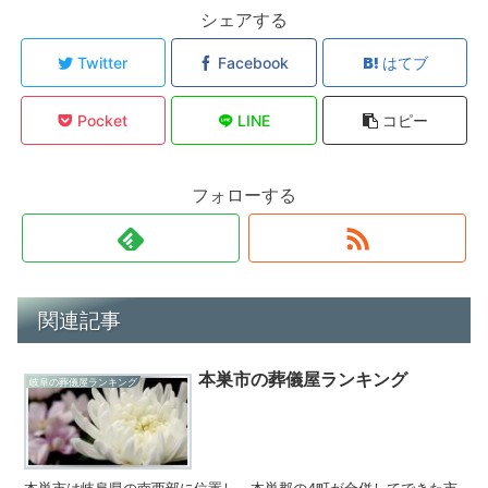
シェアする
Twitter
Facebook
はてブ
Pocket
LINE
コピー
フォローする
関連記事
本巣市の葬儀屋ランキング
岐阜の葬儀屋ランキング