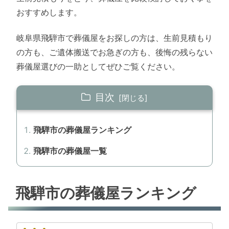
おすすめします。
岐阜県飛騨市で葬儀屋をお探しの方は、生前見積もり
の方も、ご遺体搬送でお急ぎの方も、後悔の残らない
葬儀屋選びの一助としてぜひご覧ください。
目次
飛騨市の葬儀屋ランキング
飛騨市の葬儀屋一覧
飛騨市の葬儀屋ランキング