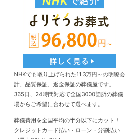
NHKでも取り上げられた11.3万円～の明瞭会
計、品質保証、返金保証の葬儀屋です。
365日、24時間対応で全国3000箇所の葬儀
場からご希望に合わせて選べます。
葬儀費用を全国平均の半分以下にカット！
クレジットカード払い・ローン・分割払い