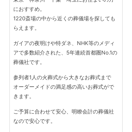
におすすめ。
1220斎場の中から近くの葬儀場を探しても
らえます。
ガイアの夜明けや特ダネ、NHK等のメディ
アで多数紹介された、5年連続首都圏No.1の
葬儀社です。
参列者1人の火葬式から大きなお葬式まで
オーダーメイドの満足感の高いお葬式がで
きます。
ご予算に合わせて安心、明瞭会計の葬儀社
なので安心です。