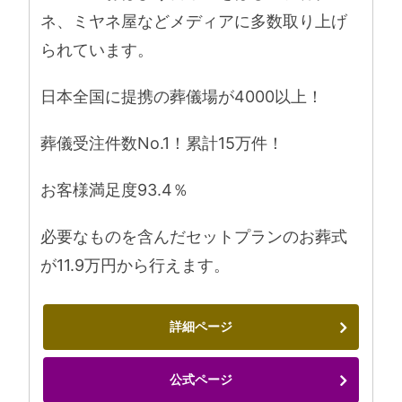
ネ、ミヤネ屋などメディアに多数取り上げ
られています。
日本全国に提携の葬儀場が4000以上！
葬儀受注件数No.1！累計15万件！
お客様満足度93.4％
必要なものを含んだセットプランのお葬式
が11.9万円から行えます。
詳細ページ
公式ページ