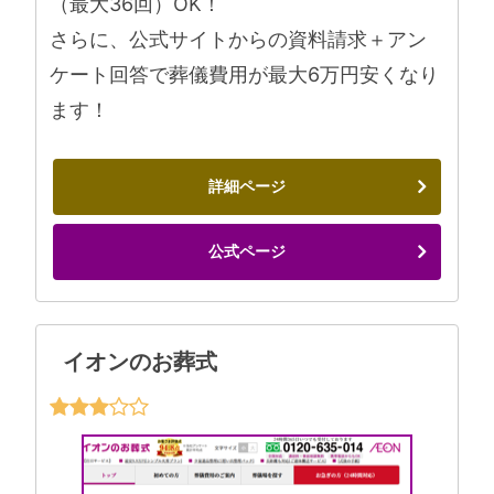
（最大36回）OK！
さらに、公式サイトからの資料請求＋アン
ケート回答で葬儀費用が最大6万円安くなり
ます！
詳細ページ
公式ページ
イオンのお葬式