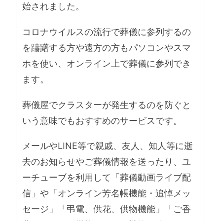
始されました。
コロナウイルスの流行で葬儀に参列するの
を躊躇する方や遠方の方もパソコンやスマ
ホを使い、オンライン上で葬儀に参列でき
ます。
葬儀屋でクラスターが発生するのを防ぐと
いう意味でもおすすめのサービスです。
メールやLINE等で親戚、友人、知人等に逝
去のお知らせやご葬儀情報を送ったり、ユ
ーチューブを利用して「葬儀動画ライブ配
信」や「オンライン芳名帳機能・追悼メッ
セージ」「弔電、供花、供物機能」「ご香