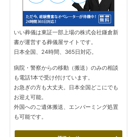
いい葬儀は東証一部上場の株式会社鎌倉新
書が運営する葬儀屋サイトです。
日本全国、24時間、365日対応。
病院・警察からの移動（搬送）のみの相談
も電話1本で受け付けています。
お急ぎの方も大丈夫。日本全国どこにでも
お迎え可能。
外国へのご遺体搬送、エンバーミング処置
も可能です。