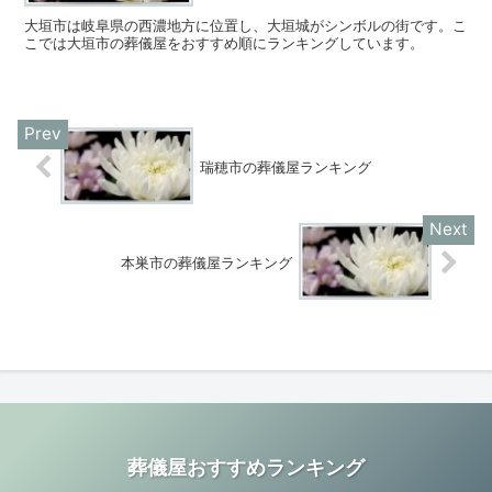
大垣市は岐阜県の西濃地方に位置し、大垣城がシンボルの街です。こ
こでは大垣市の葬儀屋をおすすめ順にランキングしています。
瑞穂市の葬儀屋ランキング
本巣市の葬儀屋ランキング
葬儀屋おすすめランキング