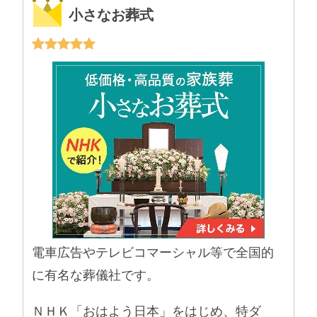
小さなお葬式
電車広告やテレビコマーシャル等で全国的
に有名な葬儀社です。
ＮＨＫ「おはよう日本」をはじめ、特ダ