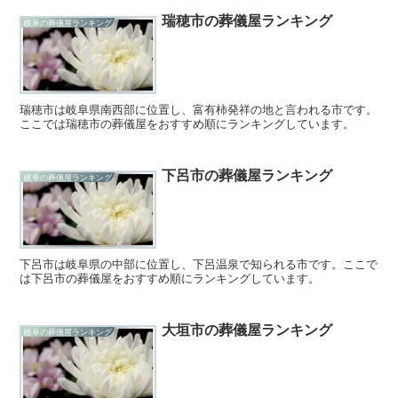
瑞穂市の葬儀屋ランキング
岐阜の葬儀屋ランキング
瑞穂市は岐阜県南西部に位置し、富有柿発祥の地と言われる市です。
ここでは瑞穂市の葬儀屋をおすすめ順にランキングしています。
下呂市の葬儀屋ランキング
岐阜の葬儀屋ランキング
下呂市は岐阜県の中部に位置し、下呂温泉で知られる市です。ここで
は下呂市の葬儀屋をおすすめ順にランキングしています。
大垣市の葬儀屋ランキング
岐阜の葬儀屋ランキング