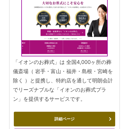
「イオンのお葬式」は 全国4,000ヶ所の葬
儀斎場（ 岩手・富山・福井・島根・宮崎を
除く ）と提携し、特約店を通して明朗会計
でリーズナブルな「イオンのお葬式プラ
ン」を提供するサービスです。
詳細ページ