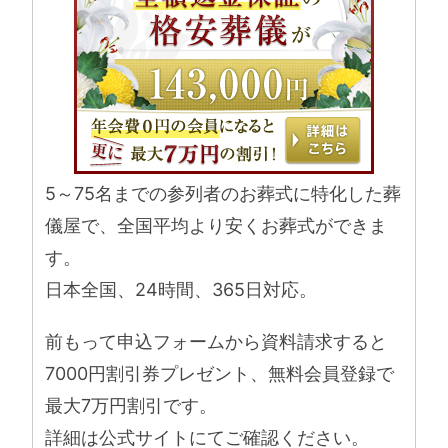
5～75名までの参列者のお葬式に特化した葬
儀屋で、全国平均より安くお葬式ができま
す。
日本全国、24時間、365日対応。
前もって申込フォームから資料請求すると
7000円割引券プレゼント、無料会員登録で
最大7万円割引です。
詳細は公式サイトにてご確認ください。