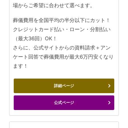
場からご希望に合わせて選べます。
葬儀費用を全国平均の半分以下にカット！
クレジットカード払い・ローン・分割払い
（最大36回）OK！
さらに、公式サイトからの資料請求＋アン
ケート回答で葬儀費用が最大6万円安くなり
ます！
詳細ページ
公式ページ