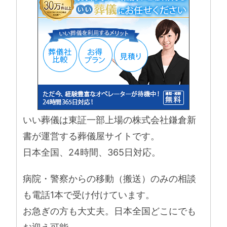
いい葬儀は東証一部上場の株式会社鎌倉新
書が運営する葬儀屋サイトです。
日本全国、24時間、365日対応。
病院・警察からの移動（搬送）のみの相談
も電話1本で受け付けています。
お急ぎの方も大丈夫。日本全国どこにでも