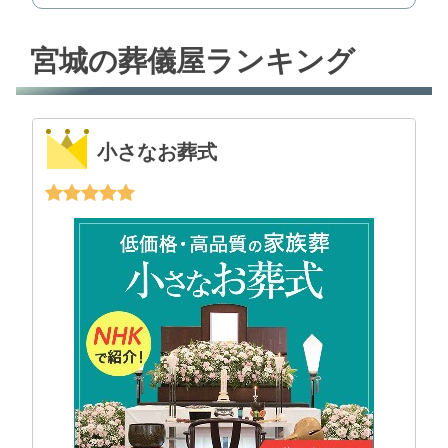
宮城の葬儀屋ランキング
小さなお葬式