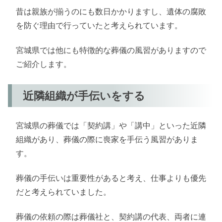
昔は親族が揃うのにも数日かかりますし、遺体の腐敗
を防ぐ理由で行っていたと考えられています。
宮城県では他にも特徴的な葬儀の風習がありますので
ご紹介します。
近隣組織が手伝いをする
宮城県の葬儀では「契約講」や「講中」といった近隣
組織があり、葬儀の際に喪家を手伝う風習がありま
す。
葬儀の手伝いは重要性があると考え、仕事よりも優先
だと考えられていました。
葬儀の依頼の際は葬儀社と、契約講の代表、両者に連