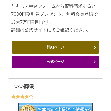
前もって申込フォームから資料請求すると
7000円割引券プレゼント、無料会員登録で
最大7万円割引です。
詳細は公式サイトにてご確認ください。
詳細ページ
公式ページ
いい葬儀