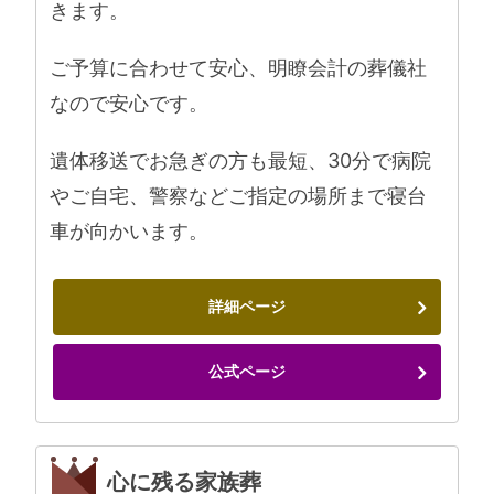
きます。
ご予算に合わせて安心、明瞭会計の葬儀社
なので安心です。
遺体移送でお急ぎの方も最短、30分で病院
やご自宅、警察などご指定の場所まで寝台
車が向かいます。
詳細ページ
公式ページ
心に残る家族葬