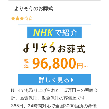
よりそうのお葬式
NHKでも取り上げられた11.3万円～の明瞭会
計、品質保証、返金保証の葬儀屋です。
365日、24時間対応で全国3000箇所の葬儀