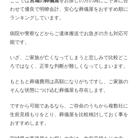
ここでは
宮城の葬儀屋
をお探しの方の為にご予算に合
わせて優良で明瞭会計、安心な葬儀屋をおすすめ順に
ランキングしています。
病院や警察などからご遺体搬送でお急ぎの方も対応可
能です。
いざ、ご家族が亡くなってしまうと悲しみで比較どこ
ろではなく、正常な判断が難しくなってしまいます。
もともと葬儀費用は高額になりがちですし、ご家族の
そんな状態につけ込む葬儀屋も存在します。
ですから可能であるなら、ご存命のうちから複数社に
生前見積もりをとり、葬儀屋を比較検討しておく事を
おすすめします。