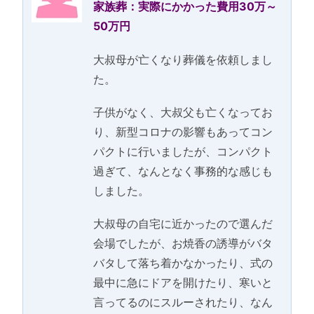
家族葬：実際にかかった費用30万～
50万円
大叔母が亡くなり葬儀を依頼しまし
た。
子供がなく、大叔父も亡くなってお
り、新型コロナの影響もあってコン
パクトに行いましたが、コンパクト
過ぎて、なんとなく事務的な感じも
しました。
大叔母の自宅に近かったので選んだ
会場でしたが、お焼香の誘導がバタ
バタして落ち着かなかったり、式の
最中に急にドアを開けたり、寒いと
言ってるのにスルーされたり、なん