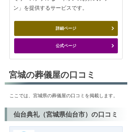
ン」を提供するサービスです。
詳細ページ
公式ページ
宮城の葬儀屋の口コミ
ここでは、宮城県の葬儀屋の口コミを掲載します。
仙台典礼（宮城県仙台市）の口コミ