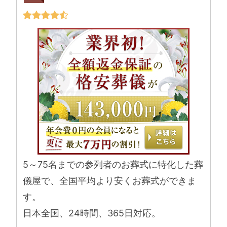
5～75名までの参列者のお葬式に特化した葬
儀屋で、全国平均より安くお葬式ができま
す。
日本全国、24時間、365日対応。