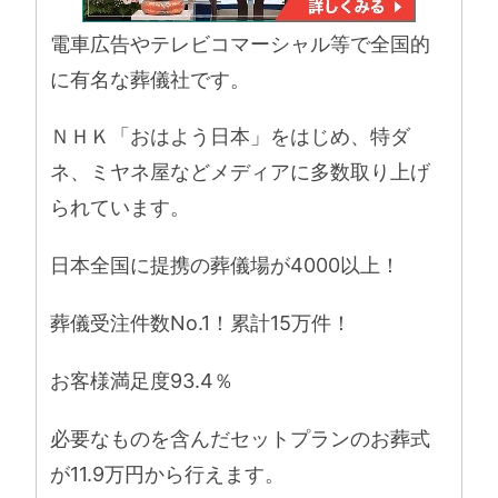
電車広告やテレビコマーシャル等で全国的
に有名な葬儀社です。
ＮＨＫ「おはよう日本」をはじめ、特ダ
ネ、ミヤネ屋などメディアに多数取り上げ
られています。
日本全国に提携の葬儀場が4000以上！
葬儀受注件数No.1！累計15万件！
お客様満足度93.4％
必要なものを含んだセットプランのお葬式
が11.9万円から行えます。