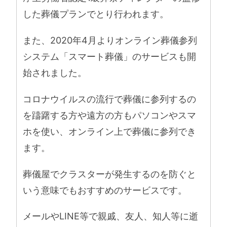
した葬儀プランでとり行われます。
また、2020年4月よりオンライン葬儀参列
システム「スマート葬儀」のサービスも開
始されました。
コロナウイルスの流行で葬儀に参列するの
を躊躇する方や遠方の方もパソコンやスマ
ホを使い、オンライン上で葬儀に参列でき
ます。
葬儀屋でクラスターが発生するのを防ぐと
いう意味でもおすすめのサービスです。
メールやLINE等で親戚、友人、知人等に逝