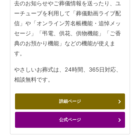
去のお知らせやご葬儀情報を送ったり、ユ
ーチューブを利用して「葬儀動画ライブ配
信」や「オンライン芳名帳機能・追悼メッ
セージ」「弔電、供花、供物機能」「ご香
典のお預かり機能」などの機能が使えま
す。
やさしいお葬式は、24時間、365日対応、
相談無料です。
詳細ページ
公式ページ