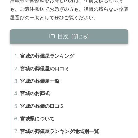
宮城県の葬儀屋をお探しの方は、生前見積もりの方
も、ご遺体搬送でお急ぎの方も、後悔の残らない葬儀
屋選びの一助としてぜひご覧ください。
目次
宮城の葬儀屋ランキング
宮城の葬儀屋の口コミ
宮城の葬儀屋一覧
宮城のお葬式
宮城の葬儀の口コミ
宮城県について
宮城の葬儀屋ランキング地域別一覧