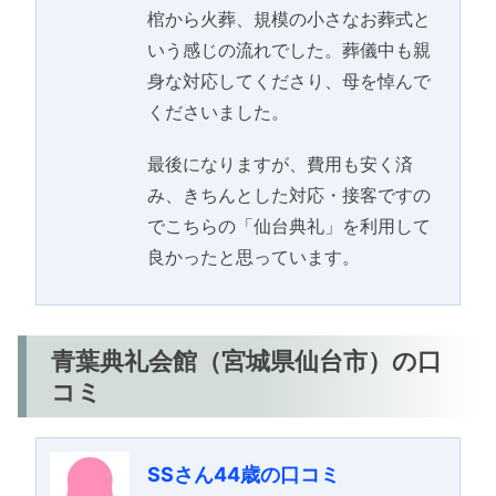
棺から火葬、規模の小さなお葬式と
いう感じの流れでした。葬儀中も親
身な対応してくださり、母を悼んで
くださいました。
最後になりますが、費用も安く済
み、きちんとした対応・接客ですの
でこちらの「仙台典礼」を利用して
良かったと思っています。
青葉典礼会館（宮城県仙台市）の口
コミ
SSさん44歳の口コミ