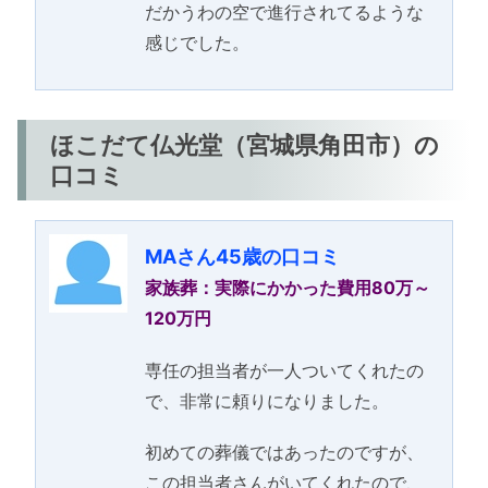
だかうわの空で進行されてるような
感じでした。
ほこだて仏光堂（宮城県角田市）の
口コミ
MAさん45歳の口コミ
家族葬：実際にかかった費用80万～
120万円
専任の担当者が一人ついてくれたの
で、非常に頼りになりました。
初めての葬儀ではあったのですが、
この担当者さんがいてくれたので、