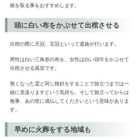
絡を取る事をおすすめします。
頭に白い布をかぶせて出棺させる
出棺の際に天冠、宝冠といって遺族が行います。
男性は白い三角形の布を、女性は白い頭巾をかぶせて
出棺させる風習です。
無くなった霊と同じ格好をすることで旅立つまでは一
緒に見送りますという気持ち、そして旅立ってからは
無事、あの世に成仏してくださいという意味がありま
す。
早めに火葬をする地域も