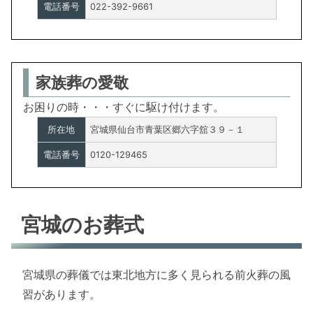
電話番号
022-392-9661
家族葬の愛敬
お困りの時・・・すぐに駆け付けます。
所在地
宮城県仙台市青葉区郷六字舘３９－１
電話番号
0120-129465
宮城のお葬式
宮城県の葬儀では東北地方に多く見られる前火葬の風
習があります。