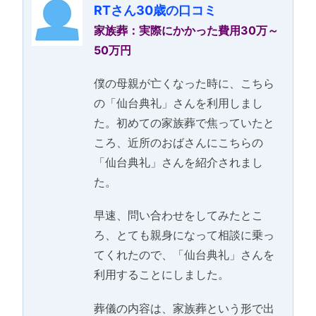
RTさん30歳の口コミ
家族葬：実際にかかった費用30万～
50万円
僕の母親が亡くなった時に、こちら
の「仙台典礼」さんを利用しまし
た。初めての家族葬で焦っていたと
ころ、近所のおばさんにこちらの
「仙台典礼」さんを紹介されまし
た。
早速、問い合わせをしてみたとこ
ろ、とても親身になって相談に乗っ
てくれたので、「仙台典礼」さんを
利用することにしました。
葬儀の内容は、家族葬という形で出