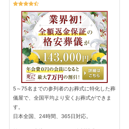
5～75名までの参列者のお葬式に特化した葬
儀屋で、全国平均より安くお葬式ができま
す。
日本全国、24時間、365日対応。