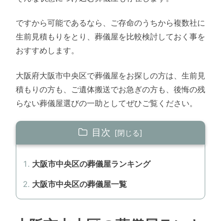
ですから可能であるなら、ご存命のうちから複数社に
生前見積もりをとり、葬儀屋を比較検討しておく事を
おすすめします。
大阪府大阪市中央区で葬儀屋をお探しの方は、生前見
積もりの方も、ご遺体搬送でお急ぎの方も、後悔の残
らない葬儀屋選びの一助としてぜひご覧ください。
目次
大阪市中央区の葬儀屋ランキング
大阪市中央区の葬儀屋一覧