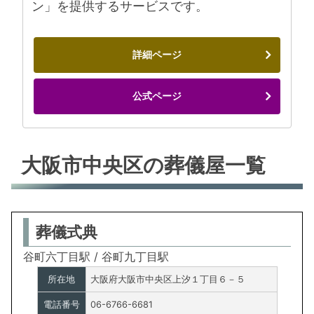
ン」を提供するサービスです。
詳細ページ
公式ページ
大阪市中央区の葬儀屋一覧
葬儀式典
谷町六丁目駅 / 谷町九丁目駅
所在地
大阪府大阪市中央区上汐１丁目６－５
電話番号
06-6766-6681