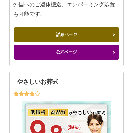
外国へのご遺体搬送、エンバーミング処置
も可能です。
詳細ページ
公式ページ
やさしいお葬式