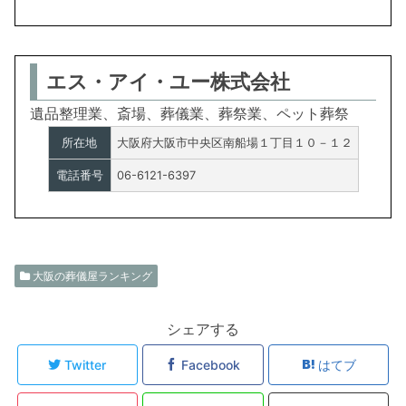
エス・アイ・ユー株式会社
遺品整理業、斎場、葬儀業、葬祭業、ペット葬祭
所在地
大阪府大阪市中央区南船場１丁目１０－１２
電話番号
06-6121-6397
大阪の葬儀屋ランキング
シェアする
Twitter
Facebook
はてブ