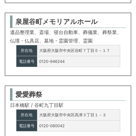
泉屋谷町メモリアルホール
遺品整理業、斎場、寝台自動車、葬儀業、葬祭業、
仏壇・仏具店、墓地・霊園管理、霊園
所在地
大阪府大阪市中央区谷町７丁目５－１７
電話番号
0120-946244
愛愛葬祭
日本橋駅 / 谷町九丁目駅
所在地
大阪府大阪市中央区高津３丁目１－３
電話番号
0120-080042