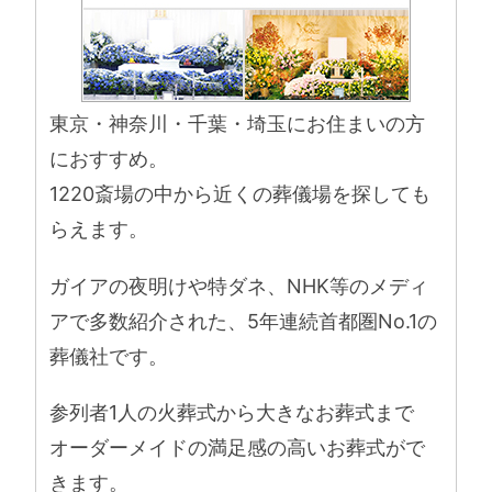
東京・神奈川・千葉・埼玉にお住まいの方
におすすめ。
1220斎場の中から近くの葬儀場を探しても
らえます。
ガイアの夜明けや特ダネ、NHK等のメディ
アで多数紹介された、5年連続首都圏No.1の
葬儀社です。
参列者1人の火葬式から大きなお葬式まで
オーダーメイドの満足感の高いお葬式がで
きます。