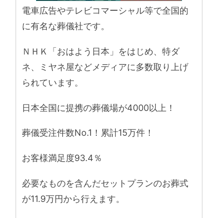
電車広告やテレビコマーシャル等で全国的
に有名な葬儀社です。
ＮＨＫ「おはよう日本」をはじめ、特ダ
ネ、ミヤネ屋などメディアに多数取り上げ
られています。
日本全国に提携の葬儀場が4000以上！
葬儀受注件数No.1！累計15万件！
お客様満足度93.4％
必要なものを含んだセットプランのお葬式
が11.9万円から行えます。