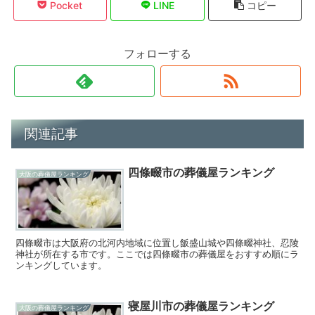
Pocket
LINE
コピー
フォローする
関連記事
四條畷市の葬儀屋ランキング
大阪の葬儀屋ランキング
四條畷市は大阪府の北河内地域に位置し飯盛山城や四條畷神社、忍陵
神社が所在する市です。ここでは四條畷市の葬儀屋をおすすめ順にラ
ンキングしています。
寝屋川市の葬儀屋ランキング
大阪の葬儀屋ランキング