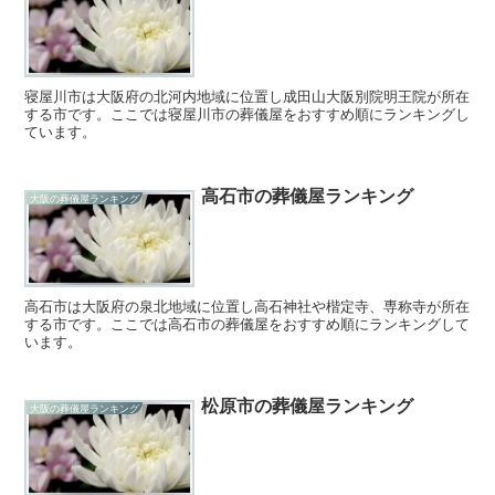
寝屋川市は大阪府の北河内地域に位置し成田山大阪別院明王院が所在
する市です。ここでは寝屋川市の葬儀屋をおすすめ順にランキングし
ています。
高石市の葬儀屋ランキング
大阪の葬儀屋ランキング
高石市は大阪府の泉北地域に位置し高石神社や楷定寺、専称寺が所在
する市です。ここでは高石市の葬儀屋をおすすめ順にランキングして
います。
松原市の葬儀屋ランキング
大阪の葬儀屋ランキング