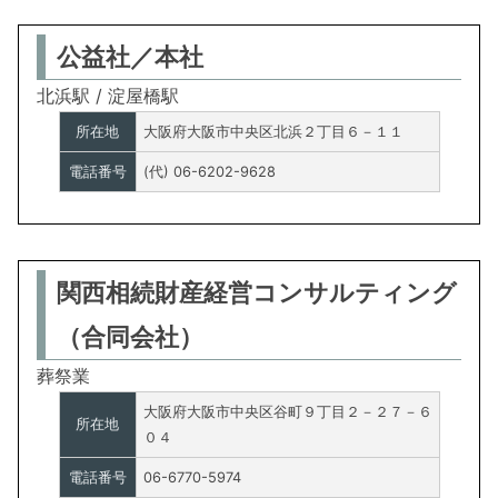
公益社／本社
北浜駅 / 淀屋橋駅
所在地
大阪府大阪市中央区北浜２丁目６－１１
電話番号
(代) 06-6202-9628
関西相続財産経営コンサルティング
（合同会社）
葬祭業
大阪府大阪市中央区谷町９丁目２－２７－６
所在地
０４
電話番号
06-6770-5974