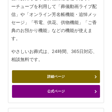
ーチューブを利用して「葬儀動画ライブ配
信」や「オンライン芳名帳機能・追悼メッ
セージ」「弔電、供花、供物機能」「ご香
典のお預かり機能」などの機能が使えま
す。
やさしいお葬式は、24時間、365日対応、
相談無料です。
詳細ページ
公式ページ