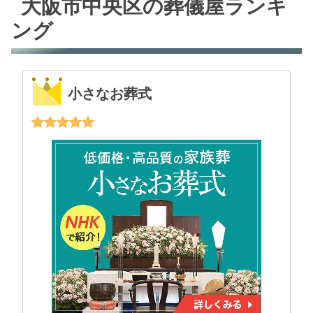
大阪市中央区の葬儀屋ランキ
ング
小さなお葬式