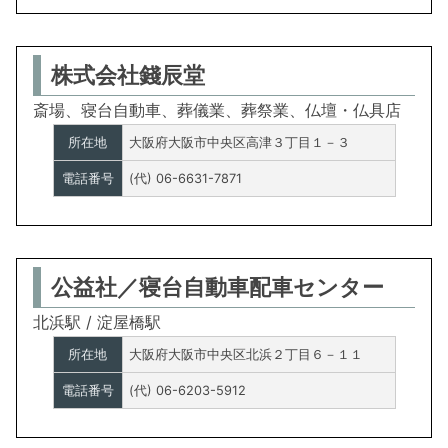
株式会社錢辰堂
斎場、寝台自動車、葬儀業、葬祭業、仏壇・仏具店
所在地
大阪府大阪市中央区高津３丁目１－３
電話番号
(代) 06-6631-7871
公益社／寝台自動車配車センター
北浜駅 / 淀屋橋駅
所在地
大阪府大阪市中央区北浜２丁目６－１１
電話番号
(代) 06-6203-5912