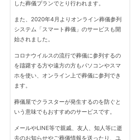
した葬儀プランでとり行われます。
また、2020年4月よりオンライン葬儀参列
システム「スマート葬儀」のサービスも開
始されました。
コロナウイルスの流行で葬儀に参列するの
を躊躇する方や遠方の方もパソコンやスマ
ホを使い、オンライン上で葬儀に参列でき
ます。
葬儀屋でクラスターが発生するのを防ぐと
いう意味でもおすすめのサービスです。
メールやLINE等で親戚、友人、知人等に逝
去のお知らせやご葬儀情報を送ったり、ユ