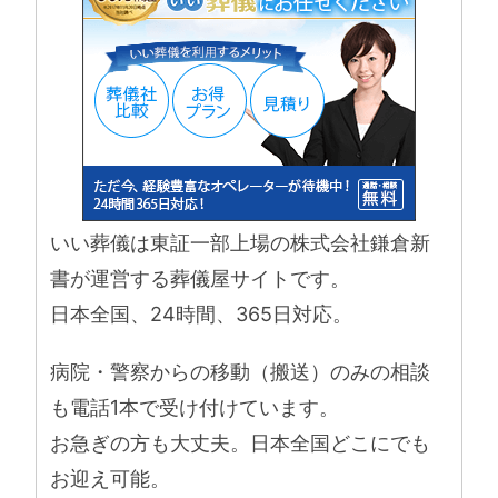
いい葬儀は東証一部上場の株式会社鎌倉新
書が運営する葬儀屋サイトです。
日本全国、24時間、365日対応。
病院・警察からの移動（搬送）のみの相談
も電話1本で受け付けています。
お急ぎの方も大丈夫。日本全国どこにでも
お迎え可能。