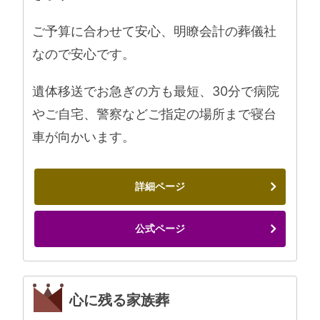
ご予算に合わせて安心、明瞭会計の葬儀社
なので安心です。
遺体移送でお急ぎの方も最短、30分で病院
やご自宅、警察などご指定の場所まで寝台
車が向かいます。
詳細ページ
公式ページ
心に残る家族葬