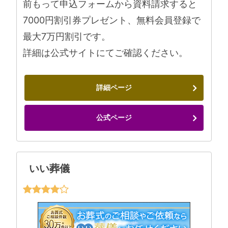
前もって申込フォームから資料請求すると
7000円割引券プレゼント、無料会員登録で
最大7万円割引です。
詳細は公式サイトにてご確認ください。
詳細ページ
公式ページ
いい葬儀