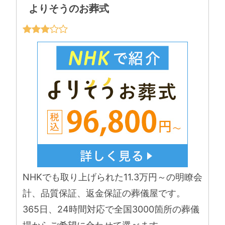
よりそうのお葬式
NHKでも取り上げられた11.3万円～の明瞭会
計、品質保証、返金保証の葬儀屋です。
365日、24時間対応で全国3000箇所の葬儀