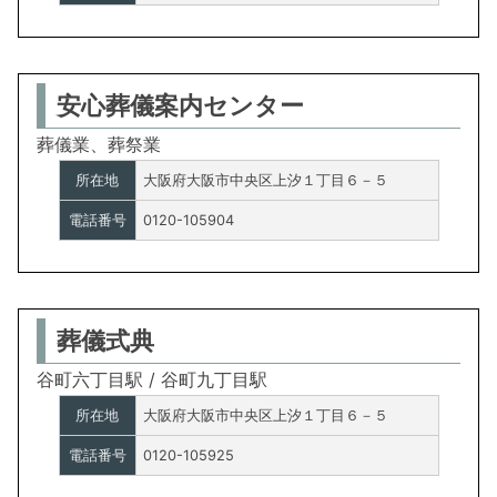
安心葬儀案内センター
葬儀業、葬祭業
所在地
大阪府大阪市中央区上汐１丁目６－５
電話番号
0120-105904
葬儀式典
谷町六丁目駅 / 谷町九丁目駅
所在地
大阪府大阪市中央区上汐１丁目６－５
電話番号
0120-105925