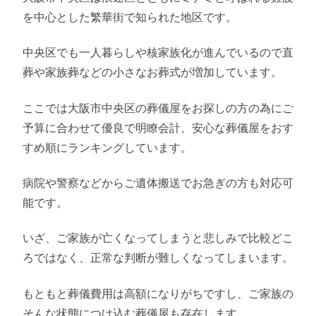
を中心とした繁華街で知られた地区です。
中央区でも一人暮らしや核家族化が進んでいるので直
葬や家族葬などの小さなお葬式が増加しています。
ここでは大阪市中央区の葬儀屋をお探しの方の為にご
予算に合わせて優良で明瞭会計、安心な葬儀屋をおす
すめ順にランキングしています。
病院や警察などからご遺体搬送でお急ぎの方も対応可
能です。
いざ、ご家族が亡くなってしまうと悲しみで比較どこ
ろではなく、正常な判断が難しくなってしまいます。
もともと葬儀費用は高額になりがちですし、ご家族の
そんな状態につけ込む葬儀屋も存在します。