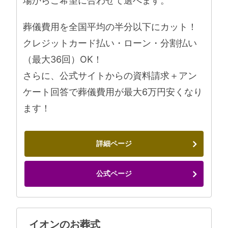
場からご希望に合わせて選べます。
葬儀費用を全国平均の半分以下にカット！
クレジットカード払い・ローン・分割払い
（最大36回）OK！
さらに、公式サイトからの資料請求＋アン
ケート回答で葬儀費用が最大6万円安くなり
ます！
詳細ページ
公式ページ
イオンのお葬式