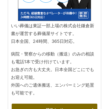
いい葬儀は東証一部上場の株式会社鎌倉新
書が運営する葬儀屋サイトです。
日本全国、24時間、365日対応。
病院・警察からの移動（搬送）のみの相談
も電話1本で受け付けています。
お急ぎの方も大丈夫。日本全国どこにでも
お迎え可能。
外国へのご遺体搬送、エンバーミング処置
も可能です。