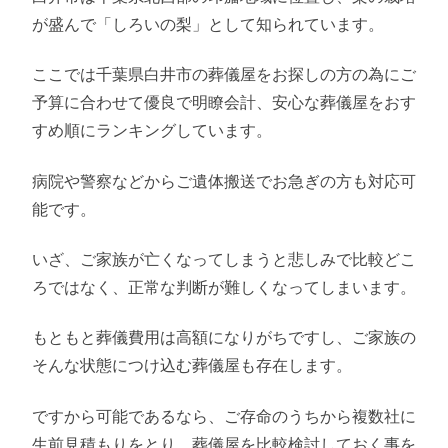
が盛んで「しろいの梨」として知られています。
ここでは千葉県白井市の葬儀屋をお探しの方の為にご
予算に合わせて優良で明瞭会計、安心な葬儀屋をおす
すめ順にランキングしています。
病院や警察などからご遺体搬送でお急ぎの方も対応可
能です。
いざ、ご家族が亡くなってしまうと悲しみで比較どこ
ろではなく、正常な判断が難しくなってしまいます。
もともと葬儀費用は高額になりがちですし、ご家族の
そんな状態につけ込む葬儀屋も存在します。
ですから可能であるなら、ご存命のうちから複数社に
生前見積もりをとり、葬儀屋を比較検討しておく事を