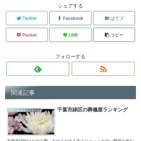
シェアする
Twitter
Facebook
はてブ
Pocket
LINE
コピー
フォローする
関連記事
千葉市緑区の葬儀屋ランキング
千葉の葬儀屋ランキング