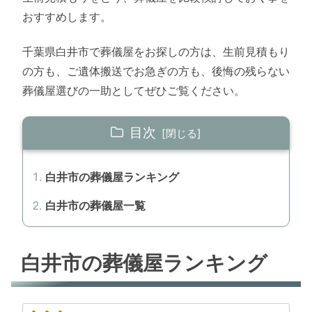
おすすめします。
千葉県白井市で葬儀屋をお探しの方は、生前見積もり
の方も、ご遺体搬送でお急ぎの方も、後悔の残らない
葬儀屋選びの一助としてぜひご覧ください。
目次
白井市の葬儀屋ランキング
白井市の葬儀屋一覧
白井市の葬儀屋ランキング