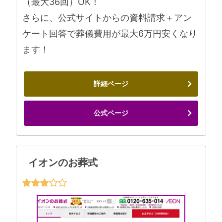
（最大36回）OK！
さらに、公式サイトからの資料請求＋アン
ケート回答で葬儀費用が最大6万円安くなり
ます！
詳細ページ
公式ページ
イオンのお葬式