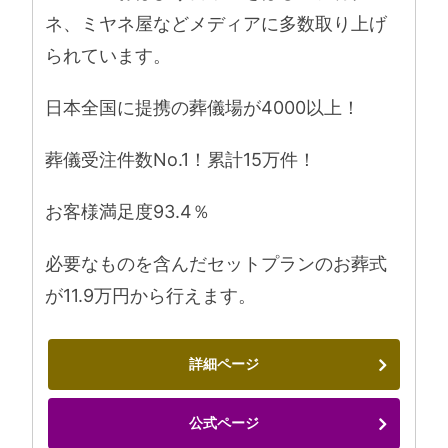
ネ、ミヤネ屋などメディアに多数取り上げ
られています。
日本全国に提携の葬儀場が4000以上！
葬儀受注件数No.1！累計15万件！
お客様満足度93.4％
必要なものを含んだセットプランのお葬式
が11.9万円から行えます。
詳細ページ
公式ページ