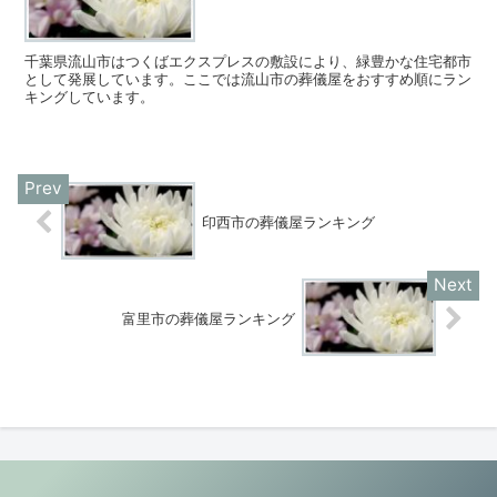
千葉県流山市はつくばエクスプレスの敷設により、緑豊かな住宅都市
として発展しています。ここでは流山市の葬儀屋をおすすめ順にラン
キングしています。
印西市の葬儀屋ランキング
富里市の葬儀屋ランキング