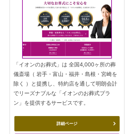
「イオンのお葬式」は 全国4,000ヶ所の葬
儀斎場（ 岩手・富山・福井・島根・宮崎を
除く ）と提携し、特約店を通して明朗会計
でリーズナブルな「イオンのお葬式プラ
ン」を提供するサービスです。
詳細ページ