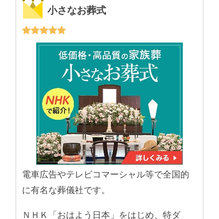
小さなお葬式
電車広告やテレビコマーシャル等で全国的
に有名な葬儀社です。
ＮＨＫ「おはよう日本」をはじめ、特ダ