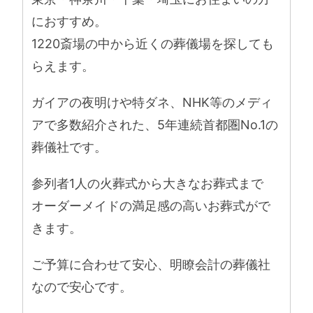
におすすめ。
1220斎場の中から近くの葬儀場を探しても
らえます。
ガイアの夜明けや特ダネ、NHK等のメディ
アで多数紹介された、5年連続首都圏No.1の
葬儀社です。
参列者1人の火葬式から大きなお葬式まで
オーダーメイドの満足感の高いお葬式がで
きます。
ご予算に合わせて安心、明瞭会計の葬儀社
なので安心です。