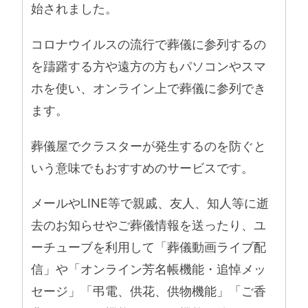
始されました。
コロナウイルスの流行で葬儀に参列するの
を躊躇する方や遠方の方もパソコンやスマ
ホを使い、オンライン上で葬儀に参列でき
ます。
葬儀屋でクラスターが発生するのを防ぐと
いう意味でもおすすめのサービスです。
メールやLINE等で親戚、友人、知人等に逝
去のお知らせやご葬儀情報を送ったり、ユ
ーチューブを利用して「葬儀動画ライブ配
信」や「オンライン芳名帳機能・追悼メッ
セージ」「弔電、供花、供物機能」「ご香