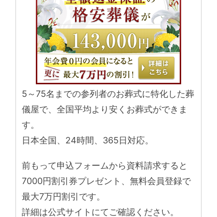
5～75名までの参列者のお葬式に特化した葬
儀屋で、全国平均より安くお葬式ができま
す。
日本全国、24時間、365日対応。
前もって申込フォームから資料請求すると
7000円割引券プレゼント、無料会員登録で
最大7万円割引です。
詳細は公式サイトにてご確認ください。