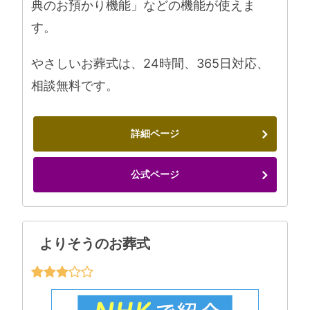
典のお預かり機能」などの機能が使えま
す。
やさしいお葬式は、24時間、365日対応、
相談無料です。
詳細ページ
公式ページ
よりそうのお葬式