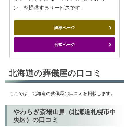
ン」を提供するサービスです。
詳細ページ
公式ページ
北海道の葬儀屋の口コミ
ここでは、北海道の葬儀屋の口コミを掲載します。
やわらぎ斎場山鼻（北海道札幌市中
央区）の口コミ