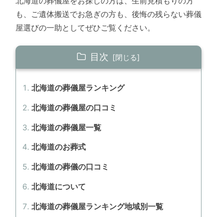
北海道の葬儀屋をお探しの方は、生前見積もりの方
も、ご遺体搬送でお急ぎの方も、後悔の残らない葬儀
屋選びの一助としてぜひご覧ください。
目次
北海道の葬儀屋ランキング
北海道の葬儀屋の口コミ
北海道の葬儀屋一覧
北海道のお葬式
北海道の葬儀の口コミ
北海道について
北海道の葬儀屋ランキング地域別一覧