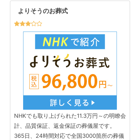
よりそうのお葬式
NHKでも取り上げられた11.3万円～の明瞭会
計、品質保証、返金保証の葬儀屋です。
365日、24時間対応で全国3000箇所の葬儀