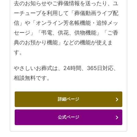
去のお知らせやご葬儀情報を送ったり、ユ
ーチューブを利用して「葬儀動画ライブ配
信」や「オンライン芳名帳機能・追悼メッ
セージ」「弔電、供花、供物機能」「ご香
典のお預かり機能」などの機能が使えま
す。
やさしいお葬式は、24時間、365日対応、
相談無料です。
詳細ページ
公式ページ