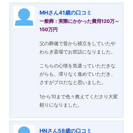
MHさん41歳の口コミ
一般葬：実際にかかった費用120万～
150万円
父の葬儀で昔から積立をしていたや
わらぎ斎場でお世話になりました。
こちらの心情を気遣っていただきな
がらも、滞りなく進めていただき、
さすがプロだなと思いました。
1から10まで色々教えてくださり大変
頼りになりました。
HNさん58歳の口コミ