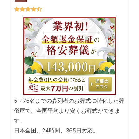
5～75名までの参列者のお葬式に特化した葬
儀屋で、全国平均より安くお葬式ができま
す。
日本全国、24時間、365日対応。