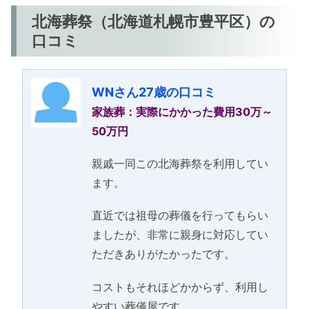
北海葬祭（北海道札幌市豊平区）の
口コミ
WNさん27歳の口コミ
家族葬：実際にかかった費用30万～
50万円
親戚一同この北海葬祭を利用してい
ます。
直近では祖母の葬儀を行ってもらい
ましたが、非常に親身に対応してい
ただきありがたかったです。
コストもそれほどかからず、利用し
やすい葬儀屋です。