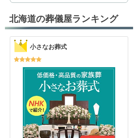
北海道の葬儀屋ランキング
小さなお葬式