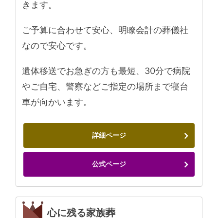
きます。
ご予算に合わせて安心、明瞭会計の葬儀社
なので安心です。
遺体移送でお急ぎの方も最短、30分で病院
やご自宅、警察などご指定の場所まで寝台
車が向かいます。
詳細ページ
公式ページ
心に残る家族葬