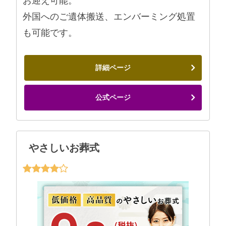
お迎え可能。
外国へのご遺体搬送、エンバーミング処置
も可能です。
詳細ページ
公式ページ
やさしいお葬式