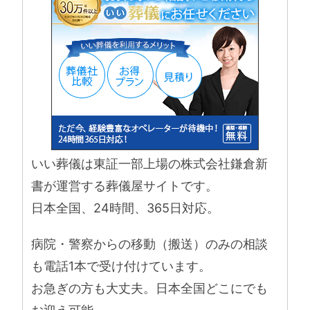
いい葬儀は東証一部上場の株式会社鎌倉新
書が運営する葬儀屋サイトです。
日本全国、24時間、365日対応。
病院・警察からの移動（搬送）のみの相談
も電話1本で受け付けています。
お急ぎの方も大丈夫。日本全国どこにでも