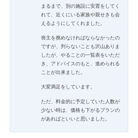
まるまで、別の施設に安置をしてく
れて、近くにいる家族や親せきも会
えるようにしてくれました。
喪主を務めなければならなかったの
ですが、判らないことも沢山ありま
したが、やることの一覧表をいただ
き、アドバイスのもと、進められる
ことが出来ました。
大変満足をしています。
ただ、料金的に予定していた人数が
少ない時は、価格も下がるプランの
があればといいと思いました。