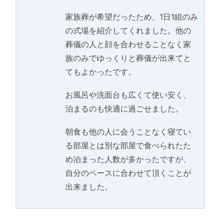
家族葬が希望だったため、1日1組のみ
の式場を紹介してくれました。他の
葬儀の人と顔を合わせることなく家
族のみでゆっくりと葬儀が出来てと
てもよかったです。
お風呂や洗面台も広くて使い安く、
泊まるのも快適に過ごせました。
朝食も他の人に会うことなく寝てい
る部屋とは別な部屋で食べられたた
め泊まった人数が多かったですが、
自分のペースに合わせて頂くことが
出来ました。