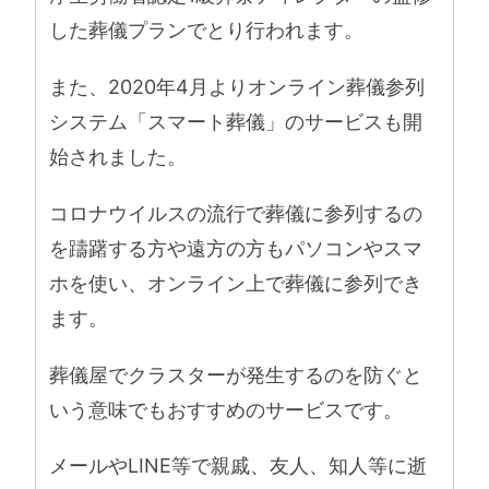
した葬儀プランでとり行われます。
また、2020年4月よりオンライン葬儀参列
システム「スマート葬儀」のサービスも開
始されました。
コロナウイルスの流行で葬儀に参列するの
を躊躇する方や遠方の方もパソコンやスマ
ホを使い、オンライン上で葬儀に参列でき
ます。
葬儀屋でクラスターが発生するのを防ぐと
いう意味でもおすすめのサービスです。
メールやLINE等で親戚、友人、知人等に逝