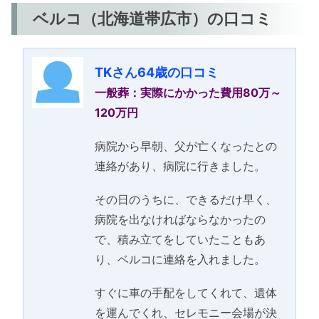
ベルコ（北海道帯広市）の口コミ
TKさん64歳の口コミ
一般葬：実際にかかった費用80万～
120万円
病院から早朝、父が亡くなったとの
連絡があり、病院に行きました。
その日のうちに、できるだけ早く、
病院を出なければならなかったの
で、積み立てをしていたこともあ
り、ベルコに連絡を入れました。
すぐに車の手配をしてくれて、遺体
を運んでくれ、セレモニー会場が決