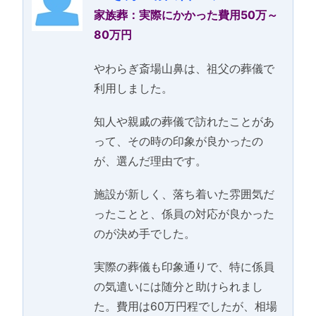
家族葬：実際にかかった費用50万～
80万円
やわらぎ斎場山鼻は、祖父の葬儀で
利用しました。
知人や親戚の葬儀で訪れたことがあ
って、その時の印象が良かったの
が、選んだ理由です。
施設が新しく、落ち着いた雰囲気だ
ったことと、係員の対応が良かった
のが決め手でした。
実際の葬儀も印象通りで、特に係員
の気遣いには随分と助けられまし
た。費用は60万円程でしたが、相場