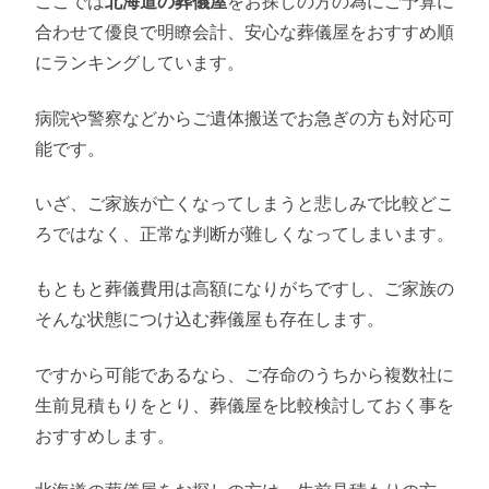
ここでは
北海道の葬儀屋
をお探しの方の為にご予算に
合わせて優良で明瞭会計、安心な葬儀屋をおすすめ順
にランキングしています。
病院や警察などからご遺体搬送でお急ぎの方も対応可
能です。
いざ、ご家族が亡くなってしまうと悲しみで比較どこ
ろではなく、正常な判断が難しくなってしまいます。
もともと葬儀費用は高額になりがちですし、ご家族の
そんな状態につけ込む葬儀屋も存在します。
ですから可能であるなら、ご存命のうちから複数社に
生前見積もりをとり、葬儀屋を比較検討しておく事を
おすすめします。