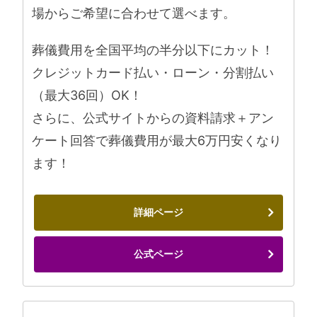
場からご希望に合わせて選べます。
葬儀費用を全国平均の半分以下にカット！
クレジットカード払い・ローン・分割払い
（最大36回）OK！
さらに、公式サイトからの資料請求＋アン
ケート回答で葬儀費用が最大6万円安くなり
ます！
詳細ページ
公式ページ