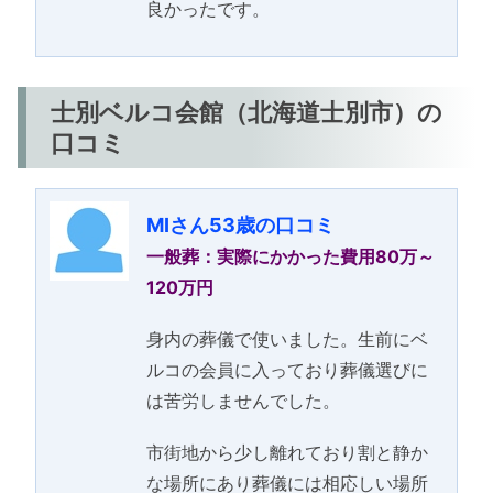
良かったです。
士別ベルコ会館（北海道士別市）の
口コミ
MIさん53歳の口コミ
一般葬：実際にかかった費用80万～
120万円
身内の葬儀で使いました。生前にベ
ルコの会員に入っており葬儀選びに
は苦労しませんでした。
市街地から少し離れており割と静か
な場所にあり葬儀には相応しい場所