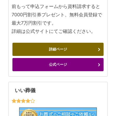
前もって申込フォームから資料請求すると
7000円割引券プレゼント、無料会員登録で
最大7万円割引です。
詳細は公式サイトにてご確認ください。
詳細ページ
公式ページ
いい葬儀