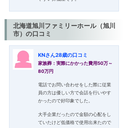
北海道旭川ファミリーホール（旭川
市）の口コミ
KNさん28歳の口コミ
家族葬：実際にかかった費用50万～
80万円
電話でお問い合わせをした際に従業
員の方は優しい方で会話を行いやす
かったので好印象でした。
大手企業だったので金額の心配をし
ていたけど低価格で使用出来たので