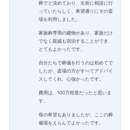
葬でと決めており、生前に相談に行
っていたらしく、希望通りにその斎
場を利用しました。
家族葬専用の建物があり、家族だけ
でなく親戚も宿泊することができ、
とてもよかったです。
自分たちで葬儀を行うのは初めてで
したが、斎場の方がすべてアドバイ
スしてくれ、心強かったです。
費用は、100万程度だったと思いま
す。
母の希望もありましたが、ここの葬
儀場をえらんでよかったです。