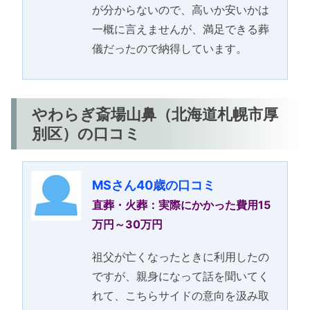
が分からないので、高いか安いかは
一概に言えませんが、満足できる葬
儀だったので納得しています。
やわらぎ斎場山鼻（北海道札幌市厚
別区）の口コミ
MSさん40歳の口コミ
直葬・火葬：実際にかかった費用15
万円～30万円
祖父が亡くなったときに利用したの
ですが、親身になって話を聞いてく
れて、こちらサイドの意向を汲み取