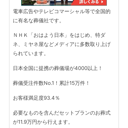
電車広告やテレビコマーシャル等で全国的
に有名な葬儀社です。
ＮＨＫ「おはよう日本」をはじめ、特ダ
ネ、ミヤネ屋などメディアに多数取り上げ
られています。
日本全国に提携の葬儀場が4000以上！
葬儀受注件数No.1！累計15万件！
お客様満足度93.4％
必要なものを含んだセットプランのお葬式
が11.9万円から行えます。