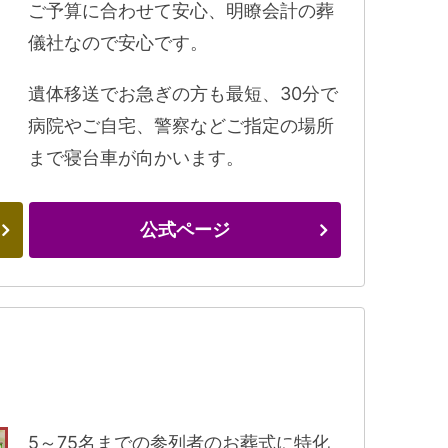
ご予算に合わせて安心、明瞭会計の葬
儀社なので安心です。
遺体移送でお急ぎの方も最短、30分で
病院やご自宅、警察などご指定の場所
まで寝台車が向かいます。
公式ページ
5～75名までの参列者のお葬式に特化