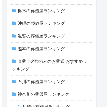
栃木の葬儀屋ランキング
沖縄の葬儀屋ランキング
滋賀の葬儀屋ランキング
熊本の葬儀屋ランキング
直葬 | 火葬のみのお葬式 おすすめラ
ンキング
石川の葬儀屋ランキング
神奈川の葬儀屋ランキング
川崎の葬儀屋ランキング