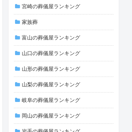
宮崎の葬儀屋ランキング
家族葬
富山の葬儀屋ランキング
山口の葬儀屋ランキング
山形の葬儀屋ランキング
山梨の葬儀屋ランキング
岐阜の葬儀屋ランキング
岡山の葬儀屋ランキング
岩手の葬儀屋ランキング