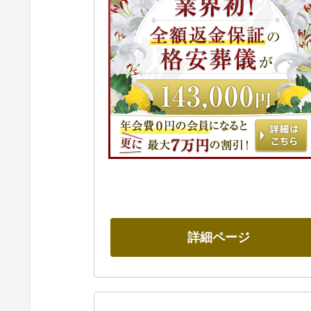
詳細ページ