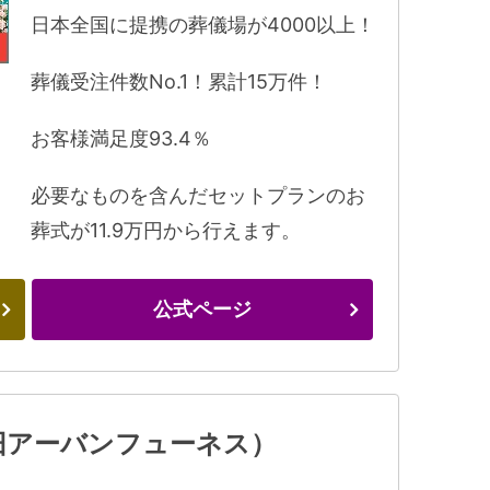
日本全国に提携の葬儀場が4000以上！
葬儀受注件数No.1！累計15万件！
お客様満足度93.4％
必要なものを含んだセットプランのお
葬式が11.9万円から行えます。
公式ページ
旧アーバンフューネス）