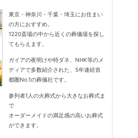
東京・神奈川・千葉・埼玉にお住まい
の方におすすめ。
1220斎場の中から近くの葬儀場を探し
てもらえます。
ガイアの夜明けや特ダネ、NHK等のメ
ディアで多数紹介された、5年連続首
都圏No.1の葬儀社です。
参列者1人の火葬式から大きなお葬式ま
で
オーダーメイドの満足感の高いお葬式
ができます。