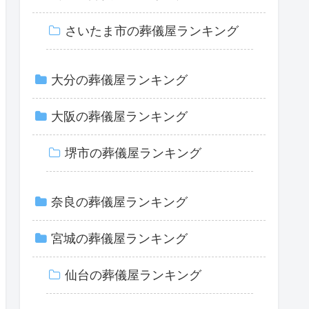
さいたま市の葬儀屋ランキング
大分の葬儀屋ランキング
大阪の葬儀屋ランキング
堺市の葬儀屋ランキング
奈良の葬儀屋ランキング
宮城の葬儀屋ランキング
仙台の葬儀屋ランキング