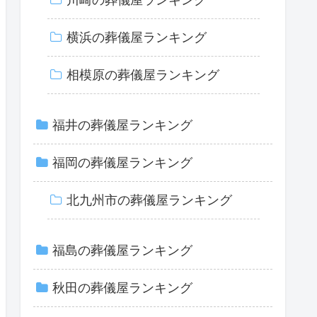
横浜の葬儀屋ランキング
相模原の葬儀屋ランキング
福井の葬儀屋ランキング
福岡の葬儀屋ランキング
北九州市の葬儀屋ランキング
福島の葬儀屋ランキング
秋田の葬儀屋ランキング