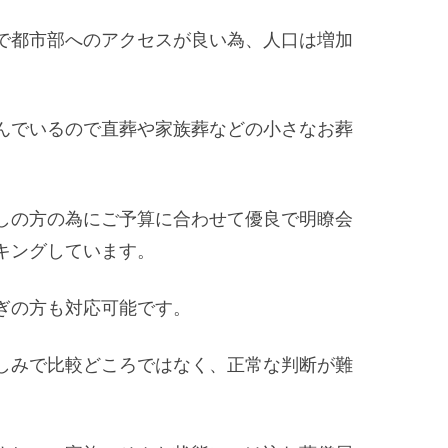
で都市部へのアクセスが良い為、人口は増加
んでいるので直葬や家族葬などの小さなお葬
しの方の為にご予算に合わせて優良で明瞭会
キングしています。
ぎの方も対応可能です。
しみで比較どころではなく、正常な判断が難