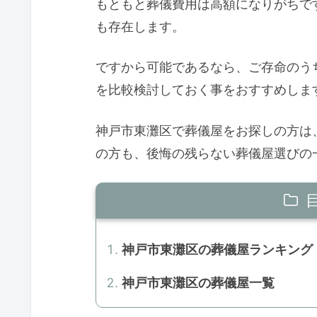
もともと葬儀費用は高額になりがちで
も存在します。
ですから可能であるなら、ご存命のう
を比較検討しておく事をおすすめしま
神戸市東灘区で葬儀屋をお探しの方は
の方も、後悔の残らない葬儀屋選びの
神戸市東灘区の葬儀屋ランキング
神戸市東灘区の葬儀屋一覧