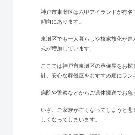
神戸市東灘区は六甲アイランドが有名
傾向にあります。
東灘区でも一人暮らしや核家族化が進
式が増加しています。
ここでは神戸市東灘区の葬儀屋をお探
計、安心な葬儀屋をおすすめ順にラン
病院や警察などからご遺体搬送でお急
いざ、ご家族が亡くなってしまうと悲
しくなってしまいます。