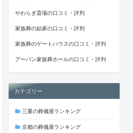
やわらぎ斎場の口コミ・評判
家族葬の結家の口コミ・評判
家族葬のゲートハウスの口コミ・評判
アーバン家族葬ホールの口コミ・評判
カテゴリー
三重の葬儀屋ランキング
京都の葬儀屋ランキング