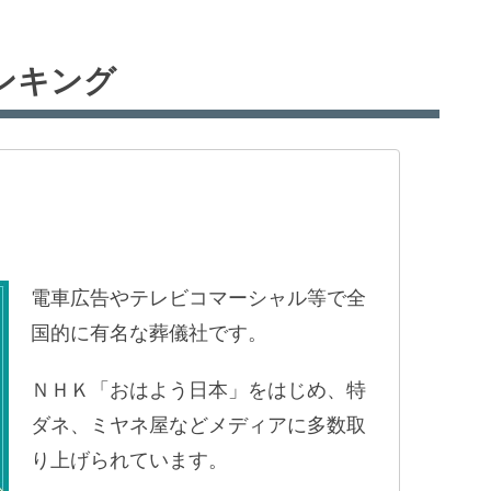
ンキング
電車広告やテレビコマーシャル等で全
国的に有名な葬儀社です。
ＮＨＫ「おはよう日本」をはじめ、特
ダネ、ミヤネ屋などメディアに多数取
り上げられています。