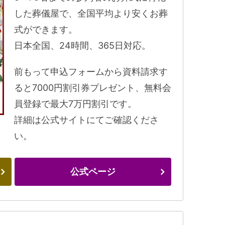
した葬儀屋で、全国平均より安くお葬
式ができます。
日本全国、24時間、365日対応。
前もって申込フォームから資料請求す
ると7000円割引券プレゼント、無料会
員登録で最大7万円割引です。
詳細は公式サイトにてご確認くださ
い。
公式ページ