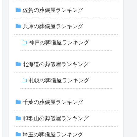
佐賀の葬儀屋ランキング
兵庫の葬儀屋ランキング
神戸の葬儀屋ランキング
北海道の葬儀屋ランキング
札幌の葬儀屋ランキング
千葉の葬儀屋ランキング
和歌山の葬儀屋ランキング
埼玉の葬儀屋ランキング