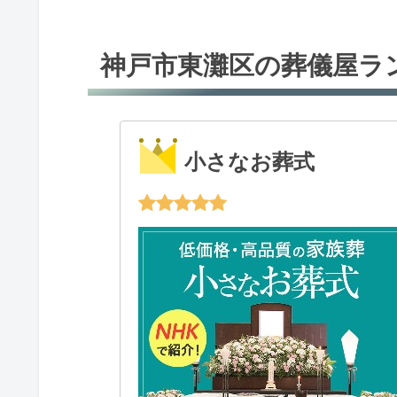
神戸市東灘区の葬儀屋ラ
小さなお葬式