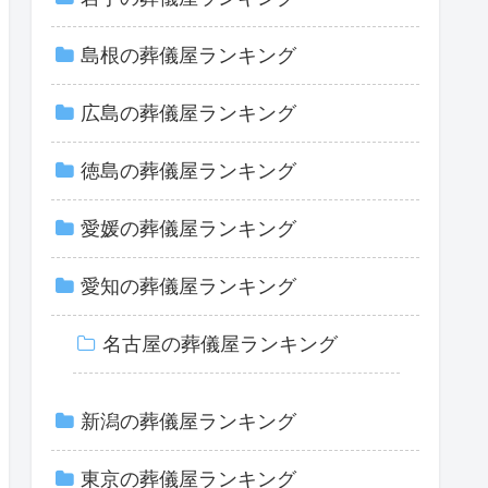
島根の葬儀屋ランキング
広島の葬儀屋ランキング
徳島の葬儀屋ランキング
愛媛の葬儀屋ランキング
愛知の葬儀屋ランキング
名古屋の葬儀屋ランキング
新潟の葬儀屋ランキング
東京の葬儀屋ランキング