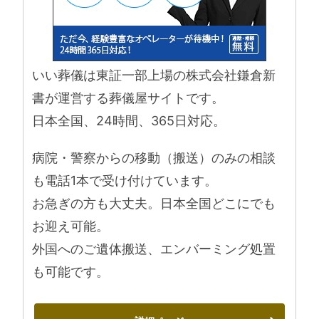
いい葬儀は東証一部上場の株式会社鎌倉新
書が運営する葬儀屋サイトです。
日本全国、24時間、365日対応。
病院・警察からの移動（搬送）のみの相談
も電話1本で受け付けています。
お急ぎの方も大丈夫。日本全国どこにでも
お迎え可能。
外国へのご遺体搬送、エンバーミング処置
も可能です。