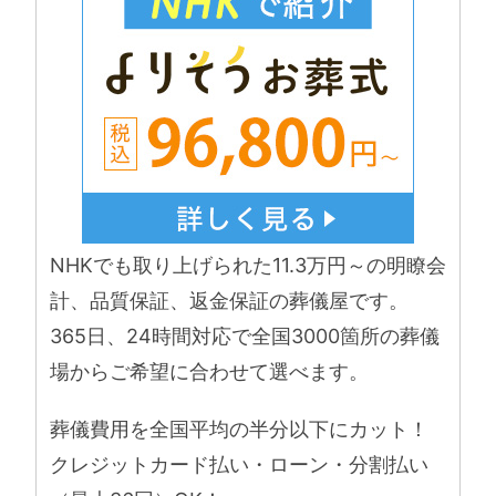
NHKでも取り上げられた11.3万円～の明瞭会
計、品質保証、返金保証の葬儀屋です。
365日、24時間対応で全国3000箇所の葬儀
場からご希望に合わせて選べます。
葬儀費用を全国平均の半分以下にカット！
クレジットカード払い・ローン・分割払い