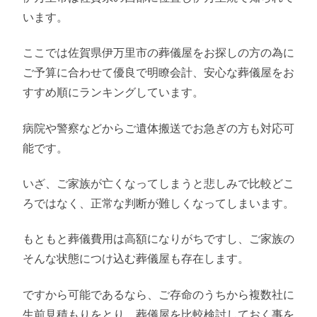
います。
ここでは佐賀県伊万里市の葬儀屋をお探しの方の為に
ご予算に合わせて優良で明瞭会計、安心な葬儀屋をお
すすめ順にランキングしています。
病院や警察などからご遺体搬送でお急ぎの方も対応可
能です。
いざ、ご家族が亡くなってしまうと悲しみで比較どこ
ろではなく、正常な判断が難しくなってしまいます。
もともと葬儀費用は高額になりがちですし、ご家族の
そんな状態につけ込む葬儀屋も存在します。
ですから可能であるなら、ご存命のうちから複数社に
生前見積もりをとり、葬儀屋を比較検討しておく事を