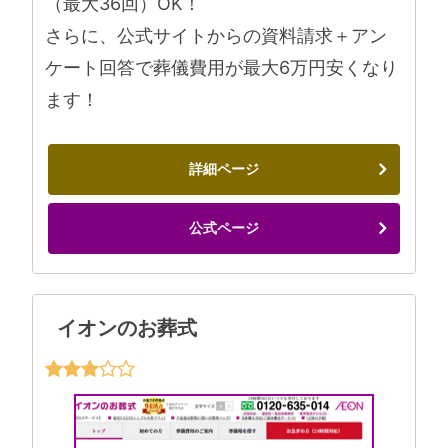
（最大36回）OK！
さらに、公式サイトからの資料請求＋アン
ケート回答で葬儀費用が最大6万円安くなり
ます！
詳細ページ
公式ページ
イオンのお葬式