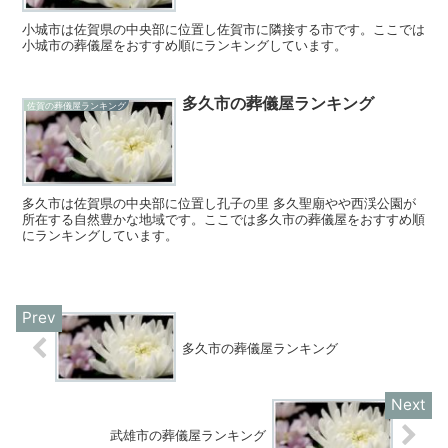
小城市は佐賀県の中央部に位置し佐賀市に隣接する市です。ここでは
小城市の葬儀屋をおすすめ順にランキングしています。
多久市の葬儀屋ランキング
佐賀の葬儀屋ランキング
多久市は佐賀県の中央部に位置し孔子の里 多久聖廟やや西渓公園が
所在する自然豊かな地域です。ここでは多久市の葬儀屋をおすすめ順
にランキングしています。
多久市の葬儀屋ランキング
武雄市の葬儀屋ランキング