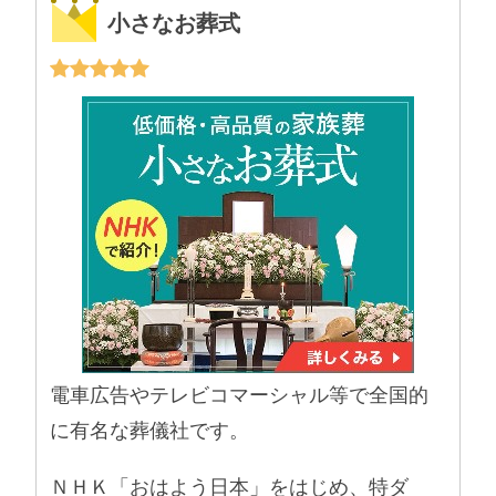
小さなお葬式
電車広告やテレビコマーシャル等で全国的
に有名な葬儀社です。
ＮＨＫ「おはよう日本」をはじめ、特ダ