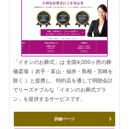
「イオンのお葬式」は 全国4,000ヶ所の葬
儀斎場（ 岩手・富山・福井・島根・宮崎を
除く ）と提携し、特約店を通して明朗会計
でリーズナブルな「イオンのお葬式プラ
ン」を提供するサービスです。
詳細ページ