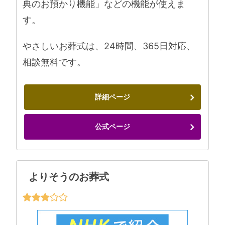
典のお預かり機能」などの機能が使えま
す。
やさしいお葬式は、24時間、365日対応、
相談無料です。
詳細ページ
公式ページ
よりそうのお葬式