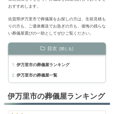
おすすめします。
佐賀県伊万里市で葬儀屋をお探しの方は、生前見積も
りの方も、ご遺体搬送でお急ぎの方も、後悔の残らな
い葬儀屋選びの一助としてぜひご覧ください。
目次
伊万里市の葬儀屋ランキング
伊万里市の葬儀屋一覧
伊万里市の葬儀屋ランキング