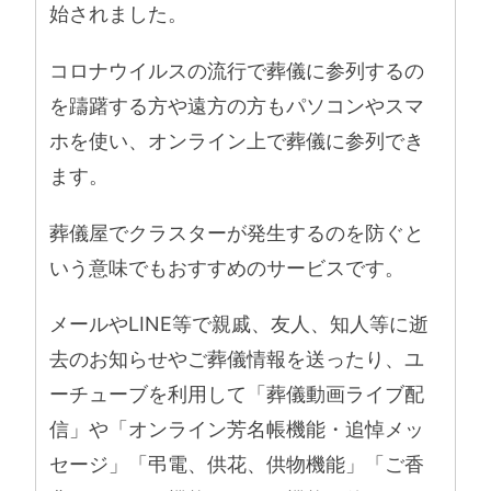
始されました。
コロナウイルスの流行で葬儀に参列するの
を躊躇する方や遠方の方もパソコンやスマ
ホを使い、オンライン上で葬儀に参列でき
ます。
葬儀屋でクラスターが発生するのを防ぐと
いう意味でもおすすめのサービスです。
メールやLINE等で親戚、友人、知人等に逝
去のお知らせやご葬儀情報を送ったり、ユ
ーチューブを利用して「葬儀動画ライブ配
信」や「オンライン芳名帳機能・追悼メッ
セージ」「弔電、供花、供物機能」「ご香