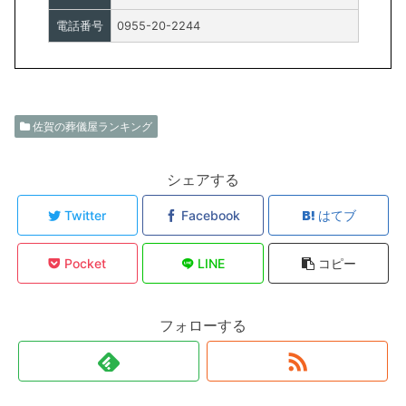
電話番号
0955-20-2244
佐賀の葬儀屋ランキング
シェアする
Twitter
Facebook
はてブ
Pocket
LINE
コピー
フォローする