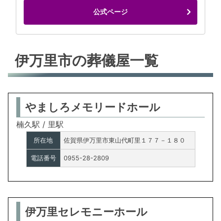
公式ページ
伊万里市の葬儀屋一覧
やましろメモリードホール
楠久駅 / 里駅
所在地
佐賀県伊万里市東山代町里１７７－１８０
電話番号
0955-28-2809
伊万里セレモニーホール