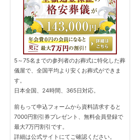
5～75名までの参列者のお葬式に特化した葬
儀屋で、全国平均より安くお葬式ができま
す。
日本全国、24時間、365日対応。
前もって申込フォームから資料請求すると
7000円割引券プレゼント、無料会員登録で
最大7万円割引です。
詳細は公式サイトにてご確認ください。