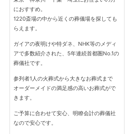
におすすめ。
1220斎場の中から近くの葬儀場を探しても
らえます。
ガイアの夜明けや特ダネ、NHK等のメディ
アで多数紹介された、5年連続首都圏No.1の
葬儀社です。
参列者1人の火葬式から大きなお葬式まで
オーダーメイドの満足感の高いお葬式がで
きます。
ご予算に合わせて安心、明瞭会計の葬儀社
なので安心です。