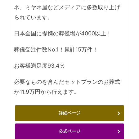
ネ、ミヤネ屋などメディアに多数取り上げ
られています。
日本全国に提携の葬儀場が4000以上！
葬儀受注件数No.1！累計15万件！
お客様満足度93.4％
必要なものを含んだセットプランのお葬式
が11.9万円から行えます。
詳細ページ
公式ページ