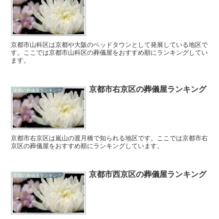
京都市山科区は京都や大阪のベッドタウンとして発展している地区で
す。ここでは京都市山科区の葬儀屋をおすすめ順にランキングしてい
ます。
京都市右京区の葬儀屋ランキング
京都の葬儀屋ランキング
京都市右京区は嵐山の渡月橋で知られる地区です。ここでは京都市右
京区の葬儀屋をおすすめ順にランキングしています。
京都市西京区の葬儀屋ランキング
京都の葬儀屋ランキング