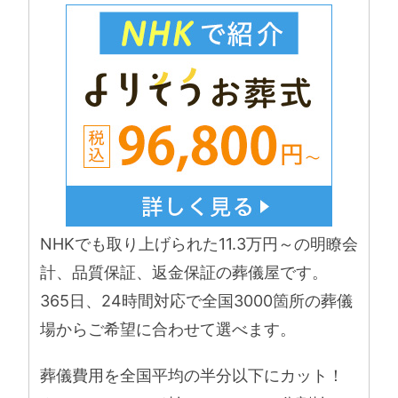
NHKでも取り上げられた11.3万円～の明瞭会
計、品質保証、返金保証の葬儀屋です。
365日、24時間対応で全国3000箇所の葬儀
場からご希望に合わせて選べます。
葬儀費用を全国平均の半分以下にカット！