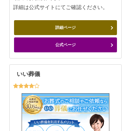
詳細は公式サイトにてご確認ください。
詳細ページ
公式ページ
いい葬儀