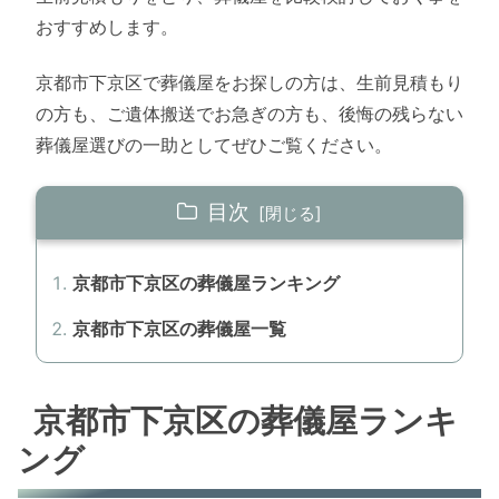
おすすめします。
京都市下京区で葬儀屋をお探しの方は、生前見積もり
の方も、ご遺体搬送でお急ぎの方も、後悔の残らない
葬儀屋選びの一助としてぜひご覧ください。
目次
京都市下京区の葬儀屋ランキング
京都市下京区の葬儀屋一覧
京都市下京区の葬儀屋ランキ
ング