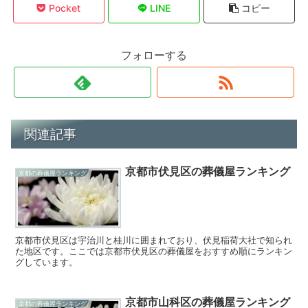
Pocket
LINE
コピー
フォローする
関連記事
京都市伏見区の葬儀屋ランキング
京都の葬儀屋ランキング
京都市伏見区は宇治川と桂川に囲まれており、伏見稲荷大社で知られ
た地区です。ここでは京都市伏見区の葬儀屋をおすすめ順にランキン
グしています。
京都市山科区の葬儀屋ランキング
京都の葬儀屋ランキング