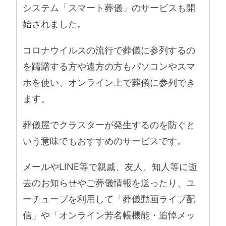
システム「スマート葬儀」のサービスも開
始されました。
コロナウイルスの流行で葬儀に参列するの
を躊躇する方や遠方の方もパソコンやスマ
ホを使い、オンライン上で葬儀に参列でき
ます。
葬儀屋でクラスターが発生するのを防ぐと
いう意味でもおすすめのサービスです。
メールやLINE等で親戚、友人、知人等に逝
去のお知らせやご葬儀情報を送ったり、ユ
ーチューブを利用して「葬儀動画ライブ配
信」や「オンライン芳名帳機能・追悼メッ