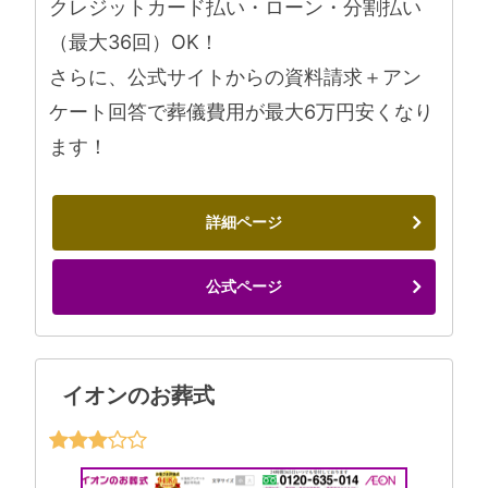
クレジットカード払い・ローン・分割払い
（最大36回）OK！
さらに、公式サイトからの資料請求＋アン
ケート回答で葬儀費用が最大6万円安くなり
ます！
詳細ページ
公式ページ
イオンのお葬式