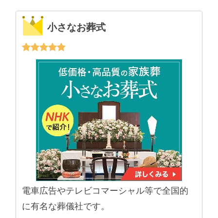
小さなお葬式
電車広告やテレビコマーシャル等で全国的
に有名な葬儀社です。