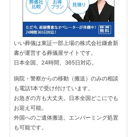
いい葬儀は東証一部上場の株式会社鎌倉新
書が運営する葬儀屋サイトです。
日本全国、24時間、365日対応。
病院・警察からの移動（搬送）のみの相談
も電話1本で受け付けています。
お急ぎの方も大丈夫。日本全国どこにでも
お迎え可能。
外国へのご遺体搬送、エンバーミング処置
も可能です。