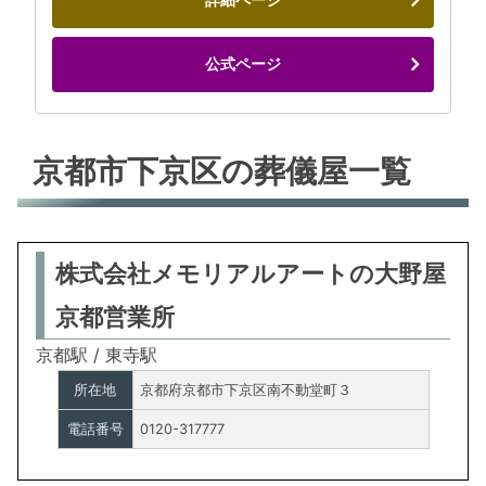
公式ページ
京都市下京区の葬儀屋一覧
株式会社メモリアルアートの大野屋
京都営業所
京都駅 / 東寺駅
所在地
京都府京都市下京区南不動堂町３
電話番号
0120-317777