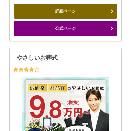
詳細ページ
公式ページ
やさしいお葬式