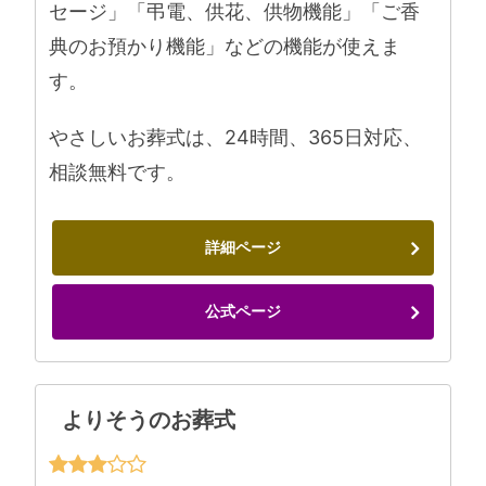
セージ」「弔電、供花、供物機能」「ご香
典のお預かり機能」などの機能が使えま
す。
やさしいお葬式は、24時間、365日対応、
相談無料です。
詳細ページ
公式ページ
よりそうのお葬式