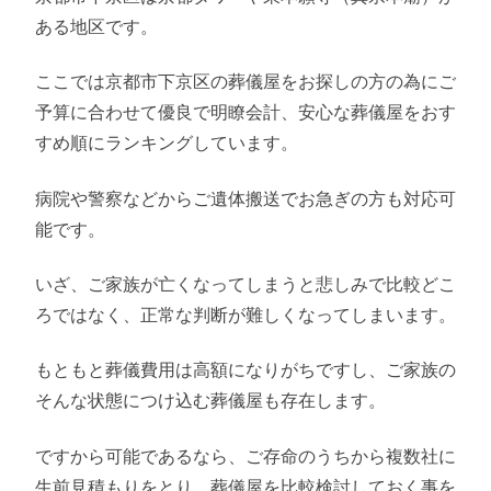
ある地区です。
ここでは京都市下京区の葬儀屋をお探しの方の為にご
予算に合わせて優良で明瞭会計、安心な葬儀屋をおす
すめ順にランキングしています。
病院や警察などからご遺体搬送でお急ぎの方も対応可
能です。
いざ、ご家族が亡くなってしまうと悲しみで比較どこ
ろではなく、正常な判断が難しくなってしまいます。
もともと葬儀費用は高額になりがちですし、ご家族の
そんな状態につけ込む葬儀屋も存在します。
ですから可能であるなら、ご存命のうちから複数社に
生前見積もりをとり、葬儀屋を比較検討しておく事を