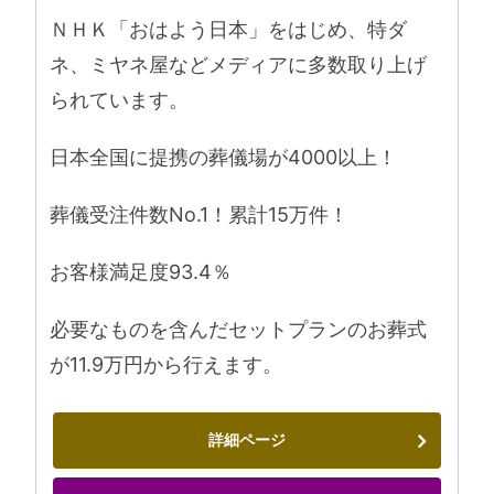
ＮＨＫ「おはよう日本」をはじめ、特ダ
ネ、ミヤネ屋などメディアに多数取り上げ
られています。
日本全国に提携の葬儀場が4000以上！
葬儀受注件数No.1！累計15万件！
お客様満足度93.4％
必要なものを含んだセットプランのお葬式
が11.9万円から行えます。
詳細ページ