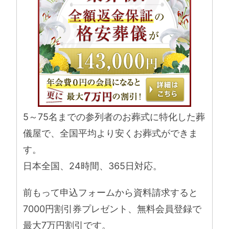
5～75名までの参列者のお葬式に特化した葬
儀屋で、全国平均より安くお葬式ができま
す。
日本全国、24時間、365日対応。
前もって申込フォームから資料請求すると
7000円割引券プレゼント、無料会員登録で
最大7万円割引です。