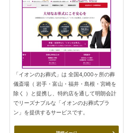
「イオンのお葬式」は 全国4,000ヶ所の葬
儀斎場（ 岩手・富山・福井・島根・宮崎を
除く ）と提携し、特約店を通して明朗会計
でリーズナブルな「イオンのお葬式プラ
ン」を提供するサービスです。
詳細ページ