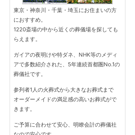
東京・神奈川・千葉・埼玉にお住まいの方
におすすめ。
1220斎場の中から近くの葬儀場を探しても
らえます。
ガイアの夜明けや特ダネ、NHK等のメディ
アで多数紹介された、5年連続首都圏No.1の
葬儀社です。
参列者1人の火葬式から大きなお葬式まで
オーダーメイドの満足感の高いお葬式がで
きます。
ご予算に合わせて安心、明瞭会計の葬儀社
なので安心です。